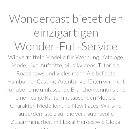
Wondercast bietet den
einzigartigen
Wonder-Full-Service
Wir vermitteln Modelle für Werbung, Kataloge,
Mode, Live-Auftritte, Musikvideos, Tutorials,
Roadshows und vieles mehr. Als beliebte
Hamburger Casting-Agentur verfügen wir nicht
nur über eine umfassende Branchenkenntnis und
eine riesige Kartei mit tausenden Models,
Charakter-Modellen und New Faces. Wir sind
außerdem stolz auf die vertrauensvolle
Zusammenarbeit mit Local Heroes wie Global