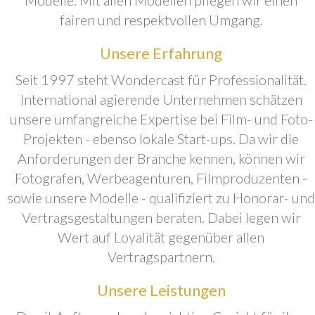
fairen und respektvollen Umgang.
Unsere Erfahrung
Seit 1997 steht Wondercast für Professionalität.
International agierende Unternehmen schätzen
unsere umfangreiche Expertise bei Film- und Foto-
Projekten - ebenso lokale Start-ups. Da wir die
Anforderungen der Branche kennen, können wir
Fotografen, Werbeagenturen, Filmproduzenten -
sowie unsere Modelle - qualifiziert zu Honorar- und
Vertragsgestaltungen beraten. Dabei legen wir
Wert auf Loyalität gegenüber allen
Vertragspartnern.
Unsere Leistungen