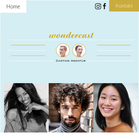
Kontakt
Home