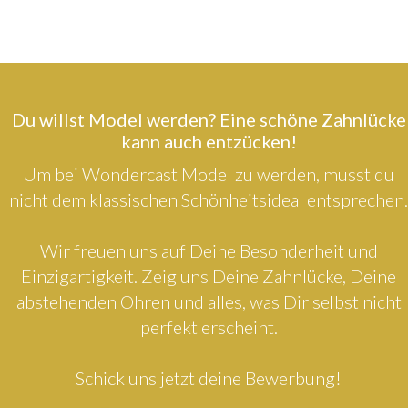
Du willst Model werden? Eine schöne Zahnlücke
kann auch entzücken!
Um bei Wondercast Model zu werden, musst du
nicht dem klassischen Schönheitsideal entsprechen.
Wir freuen uns auf Deine Besonderheit und
Einzigartigkeit. Zeig uns Deine Zahnlücke, Deine
abstehenden Ohren und alles, was Dir selbst nicht
perfekt erscheint.
Schick uns jetzt deine Bewerbung!