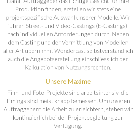
Damit Auftraggeber das richtige Gesicht für ihre
Produktion finden, erstellen wir stets eine
projektspezifische Auswahl unserer Modelle. Wir
führen Street- und Video-Castings (E-Castings),
nach individuellen Anforderungen durch. Neben
dem Casting und der Vermittlung von Modellen
aller Art übernimmt Wondercast selbstverständlich
auch die Angebotserstellung einschliesslich der
Kalkulation von Nutzungsrechten.
Unsere Maxime
Film- und Foto-Projekte sind arbeitsintensiv, die
Timings sind meist knapp bemessen. Um unseren
Auftraggebern die Arbeit zu erleichtern, stehen wir
kontinuierlich bei der Projektbegleitung zur
Verfügung.