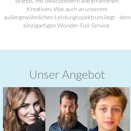
Brands, mit Newcommern wie erfahrenen
Kreativen. Was auch an unserem
außergewöhnlichen Leistungsspektrum liegt - dem
einzigartigen Wonder-Full-Service.
Unser Angebot