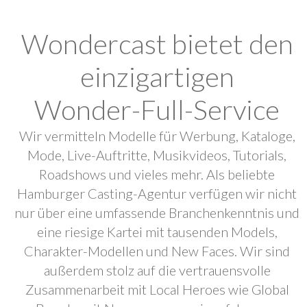
Wondercast bietet den
einzigartigen
Wonder-Full-Service
Wir vermitteln Modelle für Werbung, Kataloge,
Mode, Live-Auftritte, Musikvideos, Tutorials,
Roadshows und vieles mehr. Als beliebte
Hamburger Casting-Agentur verfügen wir nicht
nur über eine umfassende Branchenkenntnis und
eine riesige Kartei mit tausenden Models,
Charakter-Modellen und New Faces. Wir sind
außerdem stolz auf die vertrauensvolle
Zusammenarbeit mit Local Heroes wie Global