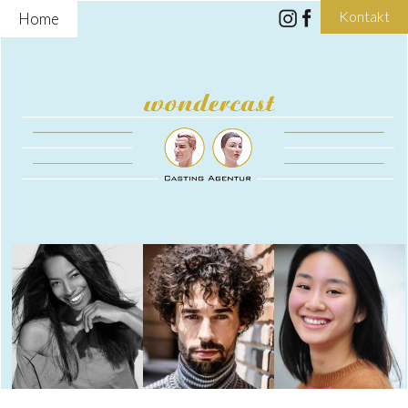
Kontakt
Home