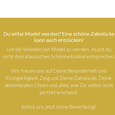
Du willst Model werden? Eine schöne Zahnlücke
kann auch entzücken!
Um bei Wondercast Model zu werden, musst du
nicht dem klassischen Schönheitsideal entsprechen.
Wir freuen uns auf Deine Besonderheit und
Einzigartigkeit. Zeig uns Deine Zahnlücke, Deine
abstehenden Ohren und alles, was Dir selbst nicht
perfekt erscheint.
Schick uns jetzt deine Bewerbung!