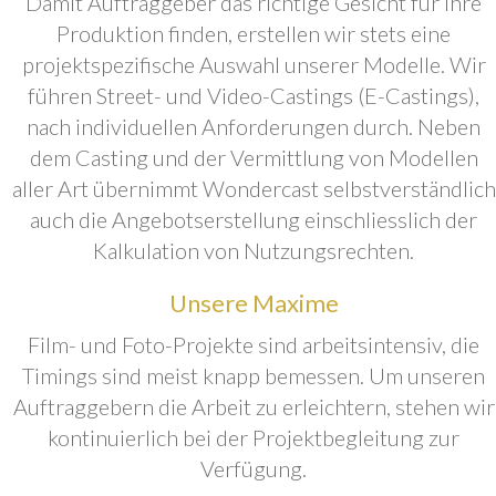
Damit Auftraggeber das richtige Gesicht für ihre
Produktion finden, erstellen wir stets eine
projektspezifische Auswahl unserer Modelle. Wir
führen Street- und Video-Castings (E-Castings),
nach individuellen Anforderungen durch. Neben
dem Casting und der Vermittlung von Modellen
aller Art übernimmt Wondercast selbstverständlich
auch die Angebotserstellung einschliesslich der
Kalkulation von Nutzungsrechten.
Unsere Maxime
Film- und Foto-Projekte sind arbeitsintensiv, die
Timings sind meist knapp bemessen. Um unseren
Auftraggebern die Arbeit zu erleichtern, stehen wir
kontinuierlich bei der Projektbegleitung zur
Verfügung.