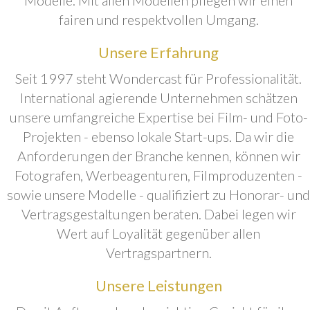
fairen und respektvollen Umgang.
Unsere Erfahrung
Seit 1997 steht Wondercast für Professionalität.
International agierende Unternehmen schätzen
unsere umfangreiche Expertise bei Film- und Foto-
Projekten - ebenso lokale Start-ups. Da wir die
Anforderungen der Branche kennen, können wir
Fotografen, Werbeagenturen, Filmproduzenten -
sowie unsere Modelle - qualifiziert zu Honorar- und
Vertragsgestaltungen beraten. Dabei legen wir
Wert auf Loyalität gegenüber allen
Vertragspartnern.
Unsere Leistungen