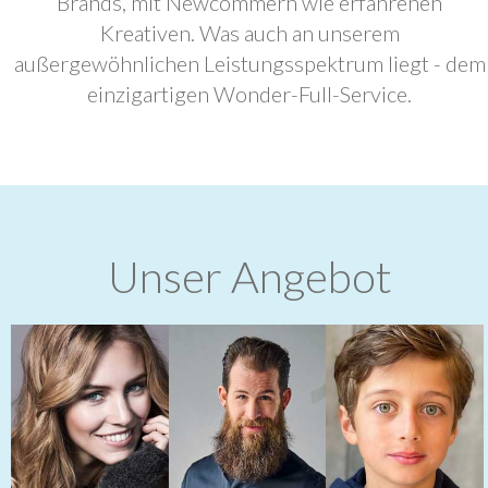
Brands, mit Newcommern wie erfahrenen
Kreativen. Was auch an unserem
außergewöhnlichen Leistungsspektrum liegt - dem
einzigartigen Wonder-Full-Service.
Unser Angebot