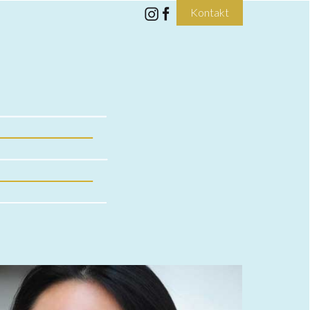
Kontakt