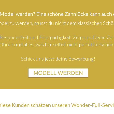
 Model werden? Eine schöne Zahnlücke kann auch
el zu werden, musst du nicht dem klassischen Schön
Besonderheit und Einzigartigkeit. Zeig uns Deine Z
Ohren und alles, was Dir selbst nicht perfekt erschein
Schick uns jetzt deine Bewerbung!
MODELL WERDEN
iese Kunden schätzen unseren Wonder-Full-Serv