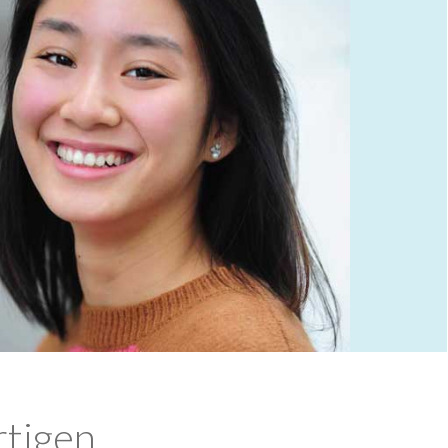
rtigen