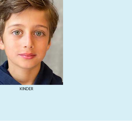
KINDER