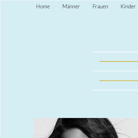
Home
Männer
Frauen
Kinder