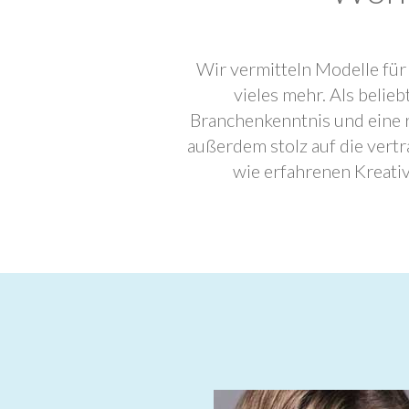
Wir vermitteln Modelle für
vieles mehr. Als beli
Branchenkenntnis und eine 
außerdem stolz auf die ver
wie erfahrenen Kreati