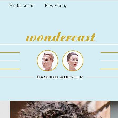
Modellsuche
Bewerbung