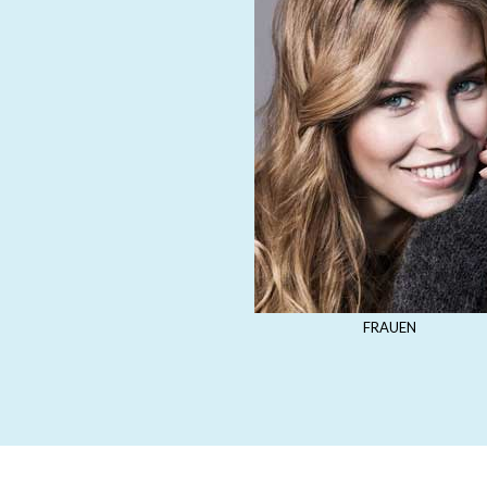
FRAUEN