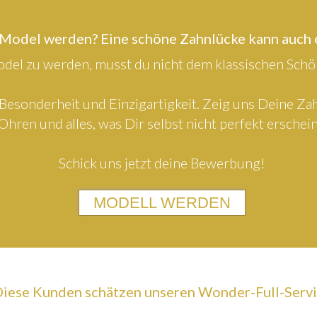
 Model werden? Eine schöne Zahnlücke kann auch
el zu werden, musst du nicht dem klassischen Schön
Besonderheit und Einzigartigkeit. Zeig uns Deine Z
Ohren und alles, was Dir selbst nicht perfekt erschein
Schick uns jetzt deine Bewerbung!
MODELL WERDEN
iese Kunden schätzen unseren Wonder-Full-Serv