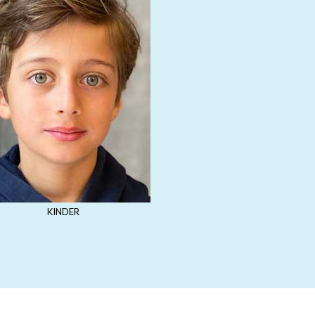
KINDER