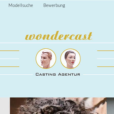
Modellsuche
Bewerbung