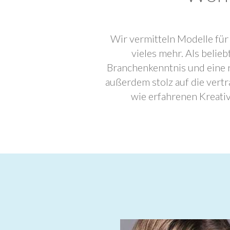
Wir vermitteln Modelle für
vieles mehr. Als beli
Branchenkenntnis und eine 
außerdem stolz auf die ver
wie erfahrenen Kreati