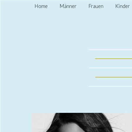
Home
Männer
Frauen
Kinder