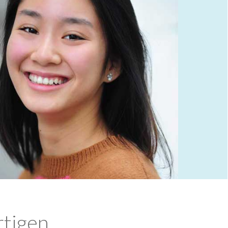
rtigen