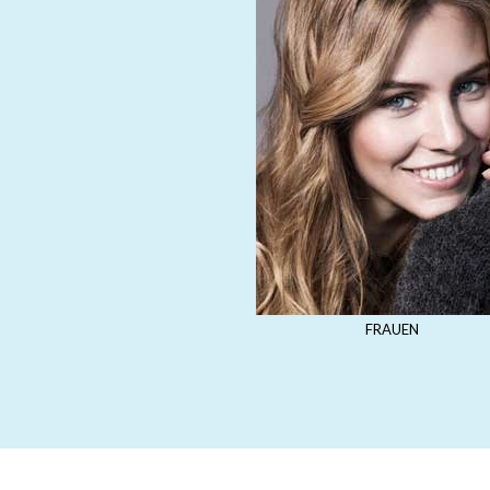
FRAUEN