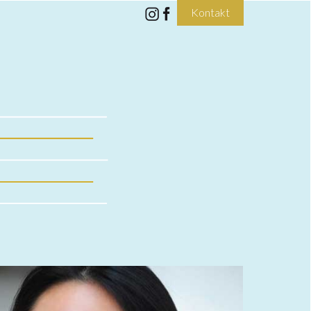
Kontakt