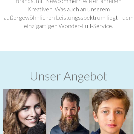
Brands, mit Newcommern wie erfahrenen
Kreativen. Was auch an unserem
außergewöhnlichen Leistungsspektrum liegt - dem
einzigartigen Wonder-Full-Service.
Unser Angebot