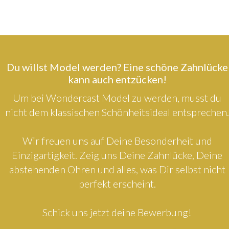
Du willst Model werden? Eine schöne Zahnlücke
kann auch entzücken!
Um bei Wondercast Model zu werden, musst du
nicht dem klassischen Schönheitsideal entsprechen.
Wir freuen uns auf Deine Besonderheit und
Einzigartigkeit. Zeig uns Deine Zahnlücke, Deine
abstehenden Ohren und alles, was Dir selbst nicht
perfekt erscheint.
Schick uns jetzt deine Bewerbung!