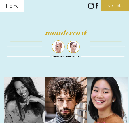
Kontakt
Home