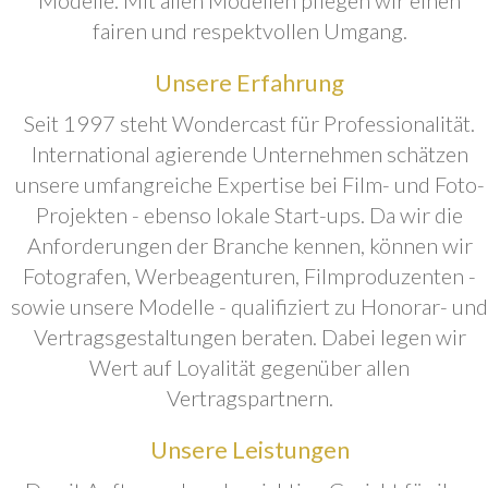
fairen und respektvollen Umgang.
Unsere Erfahrung
Seit 1997 steht Wondercast für Professionalität.
International agierende Unternehmen schätzen
unsere umfangreiche Expertise bei Film- und Foto-
Projekten - ebenso lokale Start-ups. Da wir die
Anforderungen der Branche kennen, können wir
Fotografen, Werbeagenturen, Filmproduzenten -
sowie unsere Modelle - qualifiziert zu Honorar- und
Vertragsgestaltungen beraten. Dabei legen wir
Wert auf Loyalität gegenüber allen
Vertragspartnern.
Unsere Leistungen