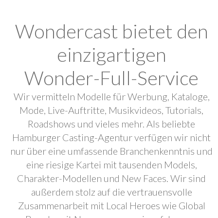
Wondercast bietet den
einzigartigen
Wonder-Full-Service
Wir vermitteln Modelle für Werbung, Kataloge,
Mode, Live-Auftritte, Musikvideos, Tutorials,
Roadshows und vieles mehr. Als beliebte
Hamburger Casting-Agentur verfügen wir nicht
nur über eine umfassende Branchenkenntnis und
eine riesige Kartei mit tausenden Models,
Charakter-Modellen und New Faces. Wir sind
außerdem stolz auf die vertrauensvolle
Zusammenarbeit mit Local Heroes wie Global