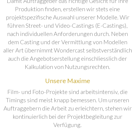
Damit Auftraggeber das richtige Gesicht für ihre
Produktion finden, erstellen wir stets eine
projektspezifische Auswahl unserer Modelle. Wir
führen Street- und Video-Castings (E-Castings),
nach individuellen Anforderungen durch. Neben
dem Casting und der Vermittlung von Modellen
aller Art übernimmt Wondercast selbstverständlich
auch die Angebotserstellung einschliesslich der
Kalkulation von Nutzungsrechten.
Unsere Maxime
Film- und Foto-Projekte sind arbeitsintensiv, die
Timings sind meist knapp bemessen. Um unseren
Auftraggebern die Arbeit zu erleichtern, stehen wir
kontinuierlich bei der Projektbegleitung zur
Verfügung.