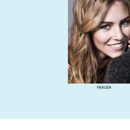
FRAUEN