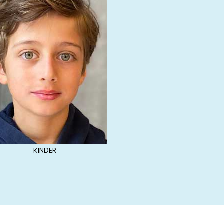
KINDER