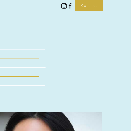
Kontakt