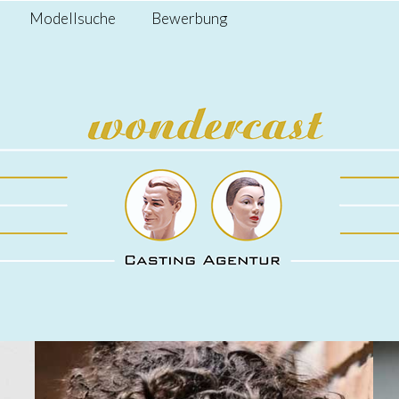
Modellsuche
Bewerbung