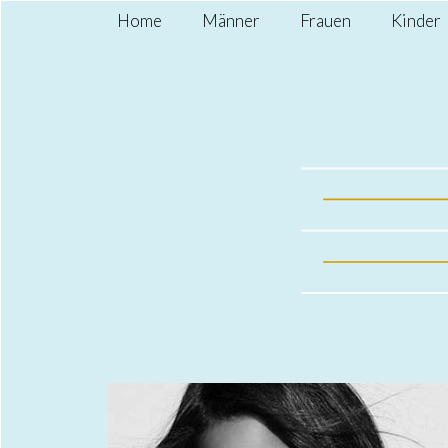
Home
Männer
Frauen
Kinder