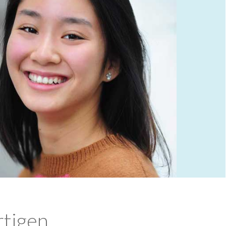
rtigen