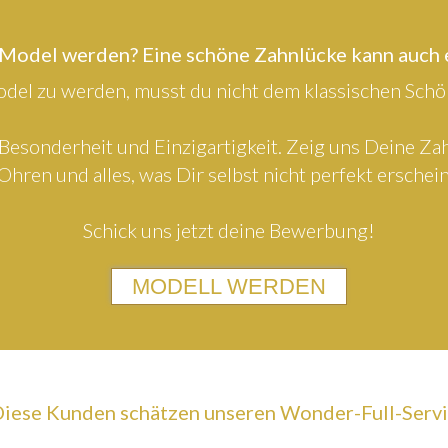
 Model werden? Eine schöne Zahnlücke kann auch
el zu werden, musst du nicht dem klassischen Schön
Besonderheit und Einzigartigkeit. Zeig uns Deine Z
Ohren und alles, was Dir selbst nicht perfekt erschein
Schick uns jetzt deine Bewerbung!
MODELL WERDEN
iese Kunden schätzen unseren Wonder-Full-Serv