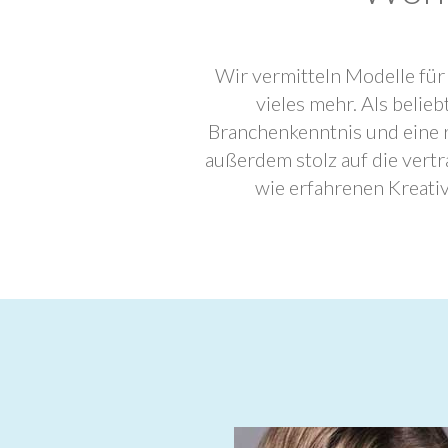
Wir vermitteln Modelle für
vieles mehr. Als beli
Branchenkenntnis und eine 
außerdem stolz auf die ver
wie erfahrenen Kreati