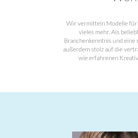
Wir vermitteln Modelle für
vieles mehr. Als beli
Branchenkenntnis und eine 
außerdem stolz auf die ver
wie erfahrenen Kreati