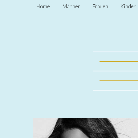
Home
Männer
Frauen
Kinder