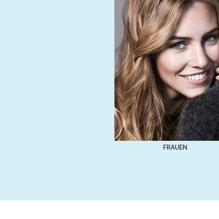
FRAUEN