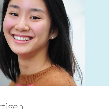
rtigen