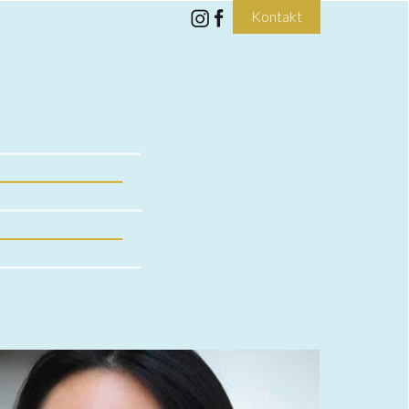
Kontakt