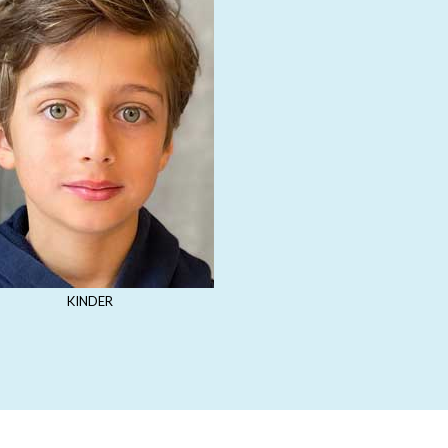
KINDER