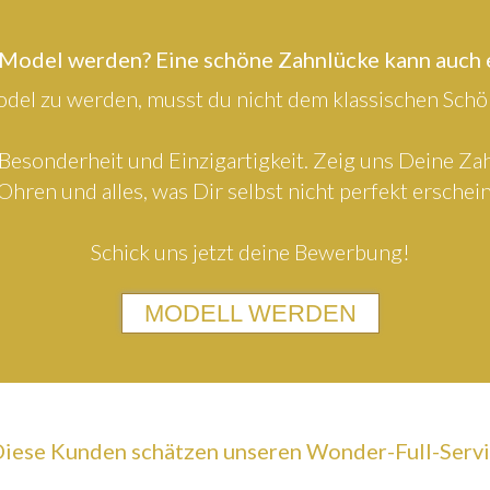
 Model werden? Eine schöne Zahnlücke kann auch
el zu werden, musst du nicht dem klassischen Schön
Besonderheit und Einzigartigkeit. Zeig uns Deine Z
Ohren und alles, was Dir selbst nicht perfekt erschein
Schick uns jetzt deine Bewerbung!
MODELL WERDEN
iese Kunden schätzen unseren Wonder-Full-Serv