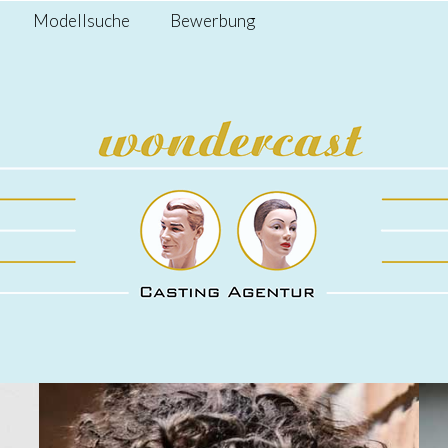
Modellsuche
Bewerbung