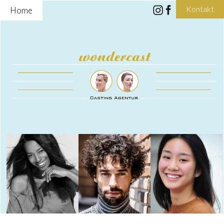
Kontakt
Home