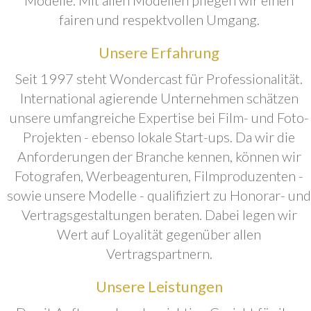
fairen und respektvollen Umgang.
Unsere Erfahrung
Seit 1997 steht Wondercast für Professionalität.
International agierende Unternehmen schätzen
unsere umfangreiche Expertise bei Film- und Foto-
Projekten - ebenso lokale Start-ups. Da wir die
Anforderungen der Branche kennen, können wir
Fotografen, Werbeagenturen, Filmproduzenten -
sowie unsere Modelle - qualifiziert zu Honorar- und
Vertragsgestaltungen beraten. Dabei legen wir
Wert auf Loyalität gegenüber allen
Vertragspartnern.
Unsere Leistungen