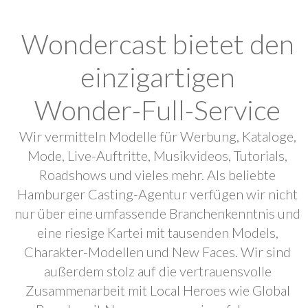
Wondercast bietet den
einzigartigen
Wonder-Full-Service
Wir vermitteln Modelle für Werbung, Kataloge,
Mode, Live-Auftritte, Musikvideos, Tutorials,
Roadshows und vieles mehr. Als beliebte
Hamburger Casting-Agentur verfügen wir nicht
nur über eine umfassende Branchenkenntnis und
eine riesige Kartei mit tausenden Models,
Charakter-Modellen und New Faces. Wir sind
außerdem stolz auf die vertrauensvolle
Zusammenarbeit mit Local Heroes wie Global