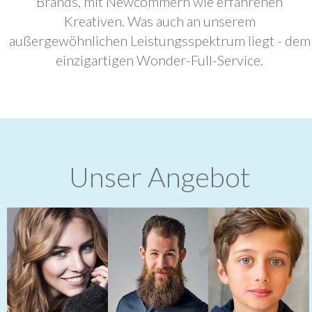
Brands, mit Newcommern wie erfahrenen
Kreativen. Was auch an unserem
außergewöhnlichen Leistungsspektrum liegt - dem
einzigartigen Wonder-Full-Service.
Unser Angebot