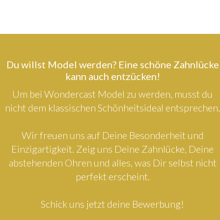
Du willst Model werden? Eine schöne Zahnlücke
kann auch entzücken!
Um bei Wondercast Model zu werden, musst du
nicht dem klassischen Schönheitsideal entsprechen.
Wir freuen uns auf Deine Besonderheit und
Einzigartigkeit. Zeig uns Deine Zahnlücke, Deine
abstehenden Ohren und alles, was Dir selbst nicht
perfekt erscheint.
Schick uns jetzt deine Bewerbung!