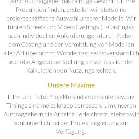
Damit Auftraggeber das richtige Gesicht für ihre
Produktion finden, erstellen wir stets eine
projektspezifische Auswahl unserer Modelle. Wir
führen Street- und Video-Castings (E-Castings),
nach individuellen Anforderungen durch. Neben
dem Casting und der Vermittlung von Modellen
aller Art übernimmt Wondercast selbstverständlich
auch die Angebotserstellung einschliesslich der
Kalkulation von Nutzungsrechten.
Unsere Maxime
Film- und Foto-Projekte sind arbeitsintensiv, die
Timings sind meist knapp bemessen. Um unseren
Auftraggebern die Arbeit zu erleichtern, stehen wir
kontinuierlich bei der Projektbegleitung zur
Verfügung.