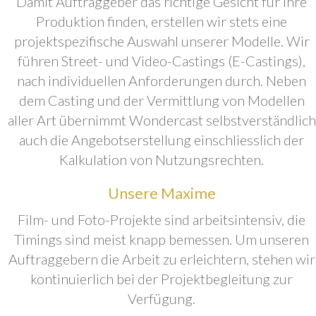
Damit Auftraggeber das richtige Gesicht für ihre
Produktion finden, erstellen wir stets eine
projektspezifische Auswahl unserer Modelle. Wir
führen Street- und Video-Castings (E-Castings),
nach individuellen Anforderungen durch. Neben
dem Casting und der Vermittlung von Modellen
aller Art übernimmt Wondercast selbstverständlich
auch die Angebotserstellung einschliesslich der
Kalkulation von Nutzungsrechten.
Unsere Maxime
Film- und Foto-Projekte sind arbeitsintensiv, die
Timings sind meist knapp bemessen. Um unseren
Auftraggebern die Arbeit zu erleichtern, stehen wir
kontinuierlich bei der Projektbegleitung zur
Verfügung.