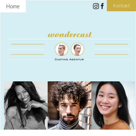
Kontakt
Home