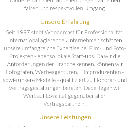
fairen und respektvollen Umgang.
Unsere Erfahrung
Seit 1997 steht Wondercast für Professionalität.
International agierende Unternehmen schätzen
unsere umfangreiche Expertise bei Film- und Foto-
Projekten - ebenso lokale Start-ups. Da wir die
Anforderungen der Branche kennen, können wir
Fotografen, Werbeagenturen, Filmproduzenten -
sowie unsere Modelle - qualifiziert zu Honorar- und
Vertragsgestaltungen beraten. Dabei legen wir
Wert auf Loyalität gegenüber allen
Vertragspartnern.
Unsere Leistungen