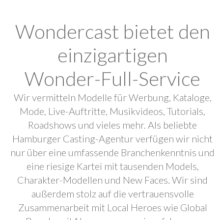
Wondercast bietet den
einzigartigen
Wonder-Full-Service
Wir vermitteln Modelle für Werbung, Kataloge,
Mode, Live-Auftritte, Musikvideos, Tutorials,
Roadshows und vieles mehr. Als beliebte
Hamburger Casting-Agentur verfügen wir nicht
nur über eine umfassende Branchenkenntnis und
eine riesige Kartei mit tausenden Models,
Charakter-Modellen und New Faces. Wir sind
außerdem stolz auf die vertrauensvolle
Zusammenarbeit mit Local Heroes wie Global