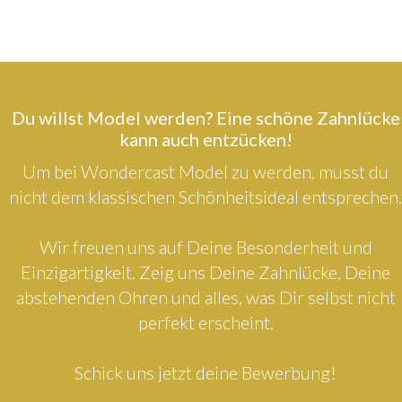
Du willst Model werden? Eine schöne Zahnlücke
kann auch entzücken!
Um bei Wondercast Model zu werden, musst du
nicht dem klassischen Schönheitsideal entsprechen.
Wir freuen uns auf Deine Besonderheit und
Einzigartigkeit. Zeig uns Deine Zahnlücke, Deine
abstehenden Ohren und alles, was Dir selbst nicht
perfekt erscheint.
Schick uns jetzt deine Bewerbung!