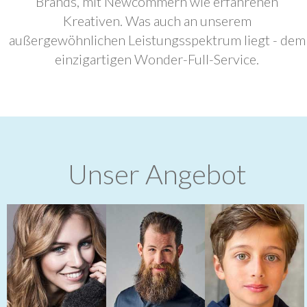
Brands, mit Newcommern wie erfahrenen
Kreativen. Was auch an unserem
außergewöhnlichen Leistungsspektrum liegt - dem
einzigartigen Wonder-Full-Service.
Unser Angebot