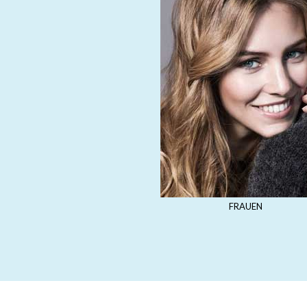
FRAUEN