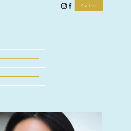
Kontakt