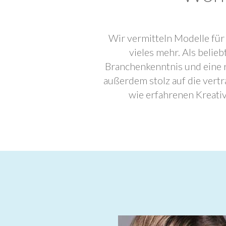
Wir vermitteln Modelle für
vieles mehr. Als beli
Branchenkenntnis und eine 
außerdem stolz auf die ver
wie erfahrenen Kreati