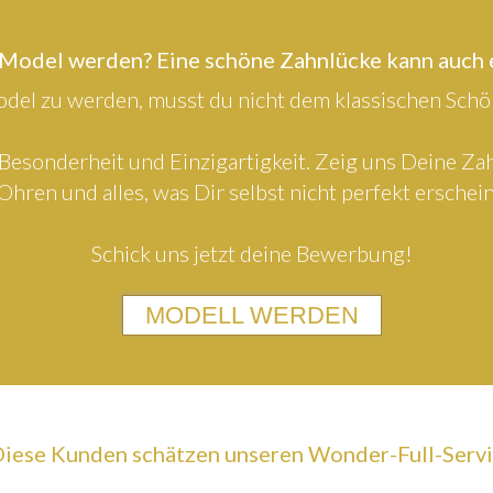
 Model werden? Eine schöne Zahnlücke kann auch
el zu werden, musst du nicht dem klassischen Schön
Besonderheit und Einzigartigkeit. Zeig uns Deine Z
Ohren und alles, was Dir selbst nicht perfekt erschein
Schick uns jetzt deine Bewerbung!
MODELL WERDEN
iese Kunden schätzen unseren Wonder-Full-Serv