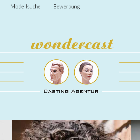
Modellsuche
Bewerbung