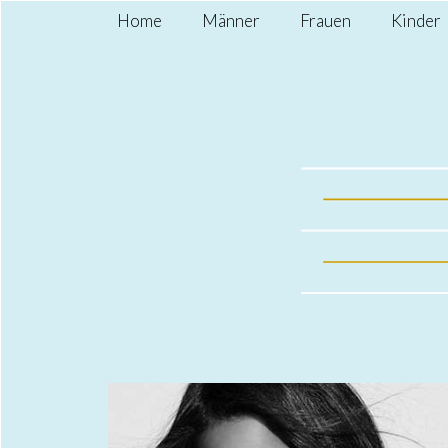
Home
Männer
Frauen
Kinder