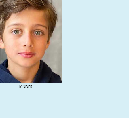
KINDER