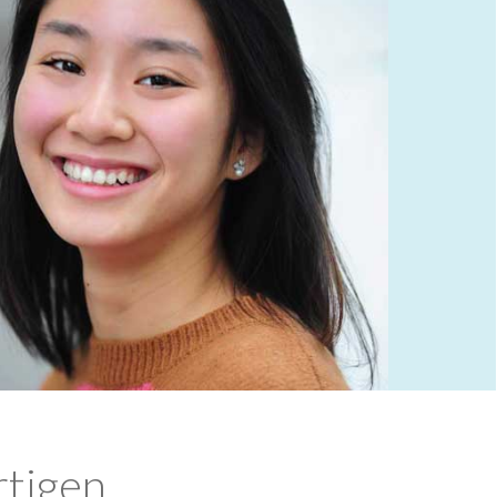
rtigen