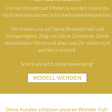
Um bei Wondercast Model zu werden, musst du
nicht dem klassischen Schönheitsideal entsprechen.
Wir freuen uns auf Deine Besonderheit und
Einzigartigkeit. Zeig uns Deine Zahnlücke, Deine
abstehenden Ohren und alles, was Dir selbst nicht
perfekt erscheint.
Schick uns jetzt deine Bewerbung!
MODELL WERDEN
Diese Kunden schätzen unseren Wonder-Full-