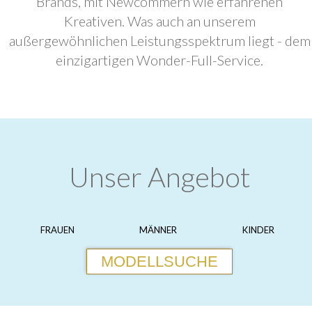
Brands, mit Newcommern wie erfahrenen
Kreativen. Was auch an unserem
außergewöhnlichen Leistungsspektrum liegt - dem
einzigartigen Wonder-Full-Service.
Unser Angebot
FRAUEN
MÄNNER
KINDER
MODELLSUCHE