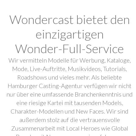
Wondercast bietet den
einzigartigen
Wonder-Full-Service
Wir vermitteln Modelle für Werbung, Kataloge,
Mode, Live-Auftritte, Musikvideos, Tutorials,
Roadshows und vieles mehr. Als beliebte
Hamburger Casting-Agentur verfügen wir nicht
nur über eine umfassende Branchenkenntnis und
eine riesige Kartei mit tausenden Models,
Charakter-Modellen und New Faces. Wir sind
außerdem stolz auf die vertrauensvolle
Zusammenarbeit mit Local Heroes wie Global