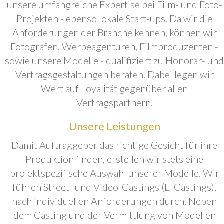
unsere umfangreiche Expertise bei Film- und Foto-
Projekten - ebenso lokale Start-ups. Da wir die
Anforderungen der Branche kennen, können wir
Fotografen, Werbeagenturen, Filmproduzenten -
sowie unsere Modelle - qualifiziert zu Honorar- und
Vertragsgestaltungen beraten. Dabei legen wir
Wert auf Loyalität gegenüber allen
Vertragspartnern.
Unsere Leistungen
Damit Auftraggeber das richtige Gesicht für ihre
Produktion finden, erstellen wir stets eine
projektspezifische Auswahl unserer Modelle. Wir
führen Street- und Video-Castings (E-Castings),
nach individuellen Anforderungen durch. Neben
dem Casting und der Vermittlung von Modellen