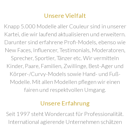
Unsere Vielfalt
Knapp 5.000 Modelle aller Couleur sind in unserer
Kartei, die wir laufend aktualisieren und erweitern.
Darunter sind erfahrene Profi-Models, ebenso wie
New Faces, Influencer, Testimonials, Moderatoren,
Sprecher, Sportler, Tänzer etc. Wir vermitteln
Kinder, Paare, Familien, Zwillinge, Best-Ager und
Körper-/Curvy-Models sowie Hand- und Fuß-
Modelle. Mit allen Modellen pflegen wir einen
fairen und respektvollen Umgang.
Unsere Erfahrung
Seit 1997 steht Wondercast für Professionalität.
International agierende Unternehmen schätzen