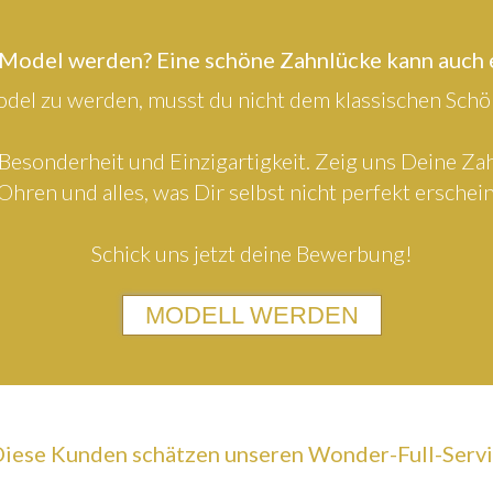
 Model werden? Eine schöne Zahnlücke kann auch
el zu werden, musst du nicht dem klassischen Schön
Besonderheit und Einzigartigkeit. Zeig uns Deine Z
Ohren und alles, was Dir selbst nicht perfekt erschein
Schick uns jetzt deine Bewerbung!
MODELL WERDEN
iese Kunden schätzen unseren Wonder-Full-Serv