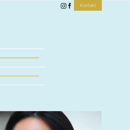
Kontakt