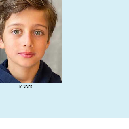
KINDER