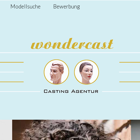
Modellsuche
Bewerbung