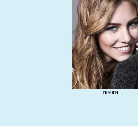
FRAUEN