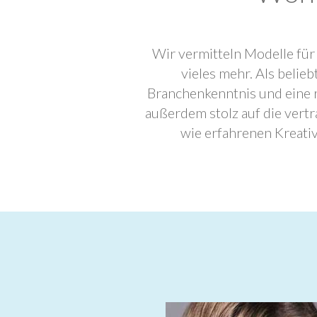
Wir vermitteln Modelle für
vieles mehr. Als beli
Branchenkenntnis und eine 
außerdem stolz auf die ver
wie erfahrenen Kreati