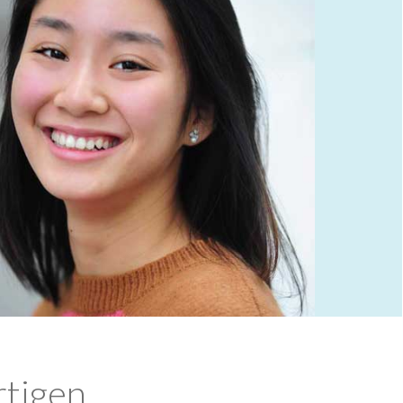
rtigen