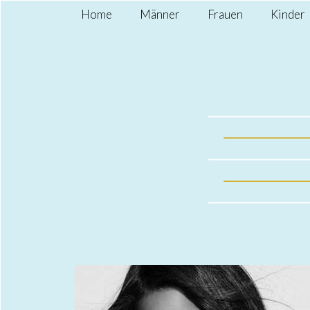
Home
Männer
Frauen
Kinder