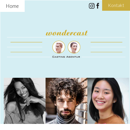
Kontakt
Home