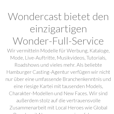
Wondercast bietet den
einzigartigen
Wonder-Full-Service
Wir vermitteln Modelle für Werbung, Kataloge,
Mode, Live-Auftritte, Musikvideos, Tutorials,
Roadshows und vieles mehr. Als beliebte
Hamburger Casting-Agentur verfügen wir nicht
nur über eine umfassende Branchenkenntnis und
eine riesige Kartei mit tausenden Models,
Charakter-Modellen und New Faces. Wir sind
außerdem stolz auf die vertrauensvolle
Zusammenarbeit mit Local Heroes wie Global