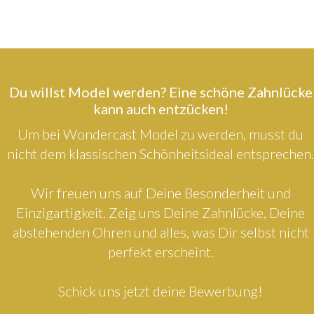
Du willst Model werden? Eine schöne Zahnlücke
kann auch entzücken!
Um bei Wondercast Model zu werden, musst du
nicht dem klassischen Schönheitsideal entsprechen.
Wir freuen uns auf Deine Besonderheit und
Einzigartigkeit. Zeig uns Deine Zahnlücke, Deine
abstehenden Ohren und alles, was Dir selbst nicht
perfekt erscheint.
Schick uns jetzt deine Bewerbung!