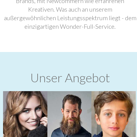
Brands, mit Newcommern wie erfahrenen
Kreativen. Was auch an unserem
außergewöhnlichen Leistungsspektrum liegt - dem
einzigartigen Wonder-Full-Service.
Unser Angebot