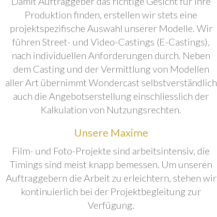
Damit Auftraggeber das richtige Gesicht für ihre
Produktion finden, erstellen wir stets eine
projektspezifische Auswahl unserer Modelle. Wir
führen Street- und Video-Castings (E-Castings),
nach individuellen Anforderungen durch. Neben
dem Casting und der Vermittlung von Modellen
aller Art übernimmt Wondercast selbstverständlich
auch die Angebotserstellung einschliesslich der
Kalkulation von Nutzungsrechten.
Unsere Maxime
Film- und Foto-Projekte sind arbeitsintensiv, die
Timings sind meist knapp bemessen. Um unseren
Auftraggebern die Arbeit zu erleichtern, stehen wir
kontinuierlich bei der Projektbegleitung zur
Verfügung.