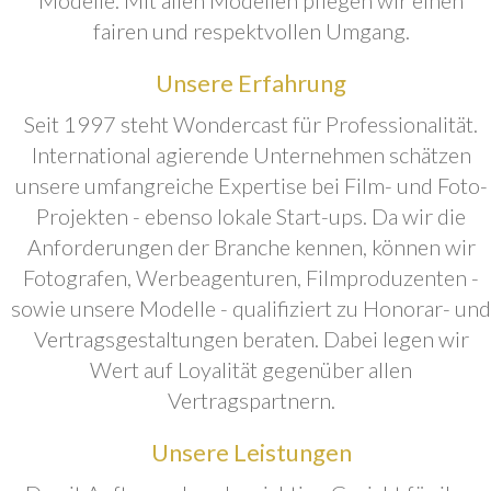
fairen und respektvollen Umgang.
Unsere Erfahrung
Seit 1997 steht Wondercast für Professionalität.
International agierende Unternehmen schätzen
unsere umfangreiche Expertise bei Film- und Foto-
Projekten - ebenso lokale Start-ups. Da wir die
Anforderungen der Branche kennen, können wir
Fotografen, Werbeagenturen, Filmproduzenten -
sowie unsere Modelle - qualifiziert zu Honorar- und
Vertragsgestaltungen beraten. Dabei legen wir
Wert auf Loyalität gegenüber allen
Vertragspartnern.
Unsere Leistungen