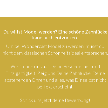
Du willst Model werden? Eine schöne Zahnlücke
kann auch entzücken!
Um bei Wondercast Model zu werden, musst du
nicht dem klassischen Schönheitsideal entsprechen.
Wir freuen uns auf Deine Besonderheit und
Einzigartigkeit. Zeig uns Deine Zahnlücke, Deine
abstehenden Ohren und alles, was Dir selbst nicht
perfekt erscheint.
Schick uns jetzt deine Bewerbung!