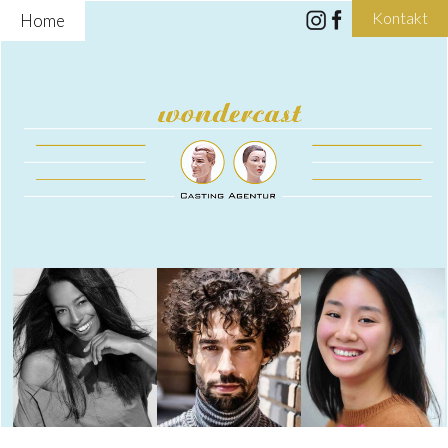
Kontakt
Home