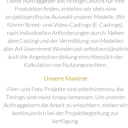
Damit Auftraggeber das richtige Gesicht für ihre
Produktion finden, erstellen wir stets eine
projektspezifische Auswahl unserer Modelle. Wir
führen Street- und Video-Castings (E-Castings),
nach individuellen Anforderungen durch. Neben
dem Casting und der Vermittlung von Modellen
aller Art übernimmt Wondercast selbstverständlich
auch die Angebotserstellung einschliesslich der
Kalkulation von Nutzungsrechten.
Unsere Maxime
Film- und Foto-Projekte sind arbeitsintensiv, die
Timings sind meist knapp bemessen. Um unseren
Auftraggebern die Arbeit zu erleichtern, stehen wir
kontinuierlich bei der Projektbegleitung zur
Verfügung.