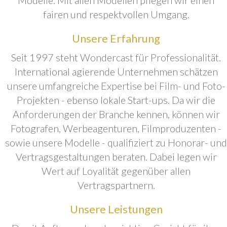
fairen und respektvollen Umgang.
Unsere Erfahrung
Seit 1997 steht Wondercast für Professionalität.
International agierende Unternehmen schätzen
unsere umfangreiche Expertise bei Film- und Foto-
Projekten - ebenso lokale Start-ups. Da wir die
Anforderungen der Branche kennen, können wir
Fotografen, Werbeagenturen, Filmproduzenten -
sowie unsere Modelle - qualifiziert zu Honorar- und
Vertragsgestaltungen beraten. Dabei legen wir
Wert auf Loyalität gegenüber allen
Vertragspartnern.
Unsere Leistungen