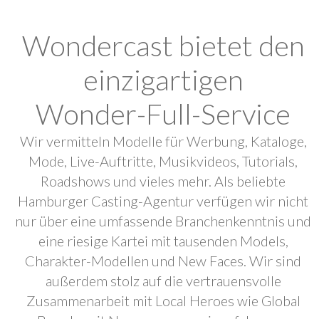
Wondercast bietet den
einzigartigen
Wonder-Full-Service
Wir vermitteln Modelle für Werbung, Kataloge,
Mode, Live-Auftritte, Musikvideos, Tutorials,
Roadshows und vieles mehr. Als beliebte
Hamburger Casting-Agentur verfügen wir nicht
nur über eine umfassende Branchenkenntnis und
eine riesige Kartei mit tausenden Models,
Charakter-Modellen und New Faces. Wir sind
außerdem stolz auf die vertrauensvolle
Zusammenarbeit mit Local Heroes wie Global