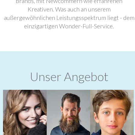
Brands, mit Newcommern wie erfahrenen
Kreativen. Was auch an unserem
außergewöhnlichen Leistungsspektrum liegt - dem
einzigartigen Wonder-Full-Service.
Unser Angebot