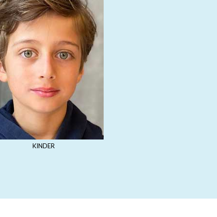
KINDER