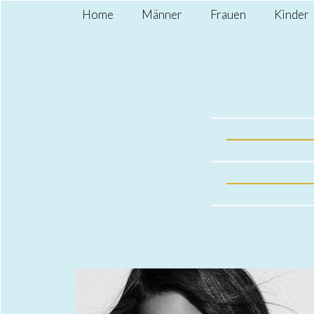
Home
Männer
Frauen
Kinder