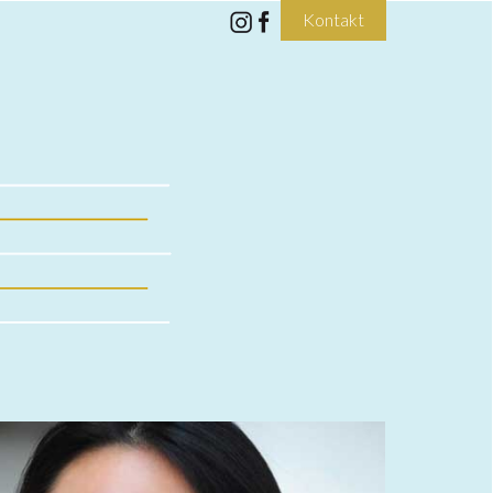
Kontakt