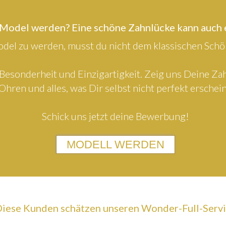
 Model werden? Eine schöne Zahnlücke kann auch
el zu werden, musst du nicht dem klassischen Schön
Besonderheit und Einzigartigkeit. Zeig uns Deine Z
Ohren und alles, was Dir selbst nicht perfekt erschein
Schick uns jetzt deine Bewerbung!
MODELL WERDEN
iese Kunden schätzen unseren Wonder-Full-Serv