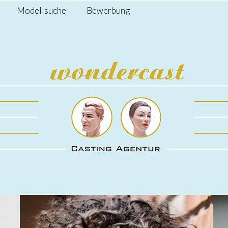
Modellsuche
Bewerbung