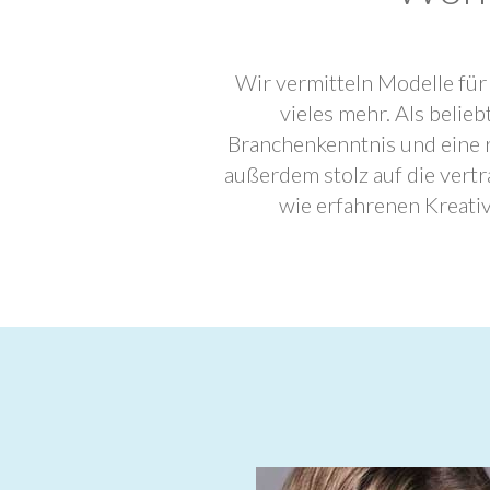
Wir vermitteln Modelle für
vieles mehr. Als beli
Branchenkenntnis und eine 
außerdem stolz auf die ver
wie erfahrenen Kreati