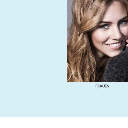
FRAUEN