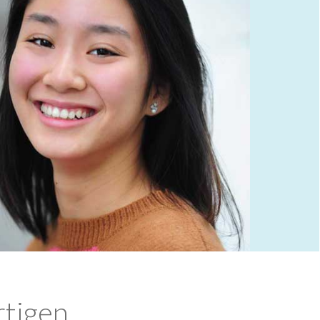
rtigen