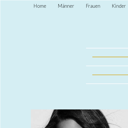
Home
Männer
Frauen
Kinder