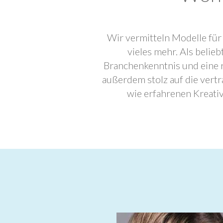
Wir vermitteln Modelle für
vieles mehr. Als beli
Branchenkenntnis und eine 
außerdem stolz auf die ver
wie erfahrenen Kreati