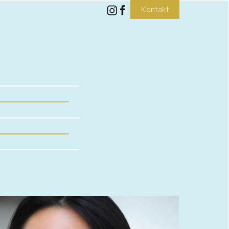
Kontakt