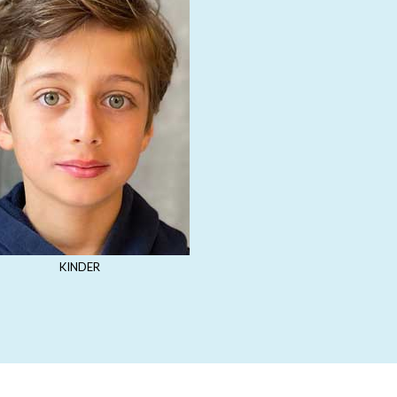
KINDER