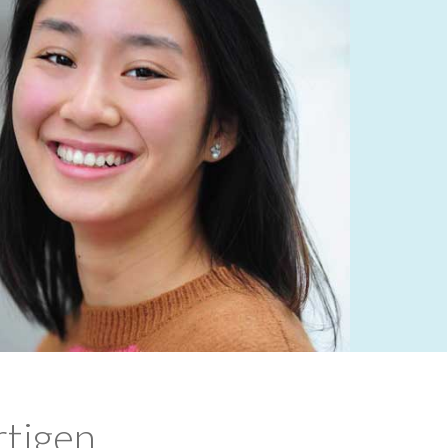
rtigen