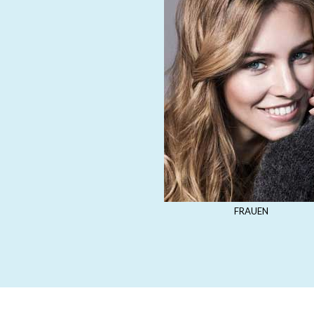
FRAUEN