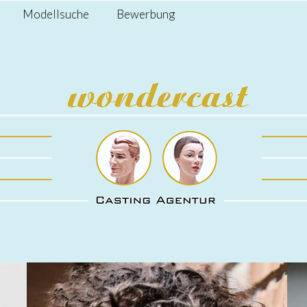
Modellsuche
Bewerbung