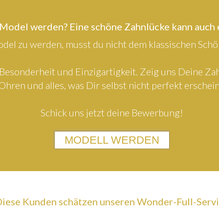
 Model werden? Eine schöne Zahnlücke kann auch
el zu werden, musst du nicht dem klassischen Schön
Besonderheit und Einzigartigkeit. Zeig uns Deine Z
Ohren und alles, was Dir selbst nicht perfekt erschein
Schick uns jetzt deine Bewerbung!
MODELL WERDEN
iese Kunden schätzen unseren Wonder-Full-Serv