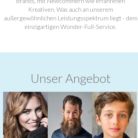
Brands, mit Newcommern wie erfahrenen
Kreativen. Was auch an unserem
außergewöhnlichen Leistungsspektrum liegt - dem
einzigartigen Wonder-Full-Service.
Unser Angebot