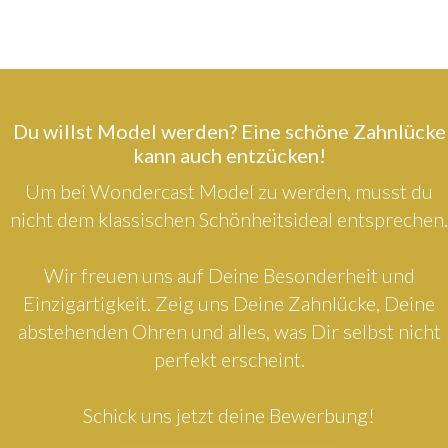
Du willst Model werden? Eine schöne Zahnlücke
kann auch entzücken!
Um bei Wondercast Model zu werden, musst du
nicht dem klassischen Schönheitsideal entsprechen.
Wir freuen uns auf Deine Besonderheit und
Einzigartigkeit. Zeig uns Deine Zahnlücke, Deine
abstehenden Ohren und alles, was Dir selbst nicht
perfekt erscheint.
Schick uns jetzt deine Bewerbung!