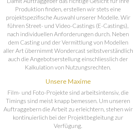
Damit Auftraggeber das richtige Gesicht für ihre
Produktion finden, erstellen wir stets eine
projektspezifische Auswahl unserer Modelle. Wir
führen Street- und Video-Castings (E-Castings),
nach individuellen Anforderungen durch. Neben
dem Casting und der Vermittlung von Modellen
aller Art übernimmt Wondercast selbstverständlich
auch die Angebotserstellung einschliesslich der
Kalkulation von Nutzungsrechten.
Unsere Maxime
Film- und Foto-Projekte sind arbeitsintensiv, die
Timings sind meist knapp bemessen. Um unseren
Auftraggebern die Arbeit zu erleichtern, stehen wir
kontinuierlich bei der Projektbegleitung zur
Verfügung.