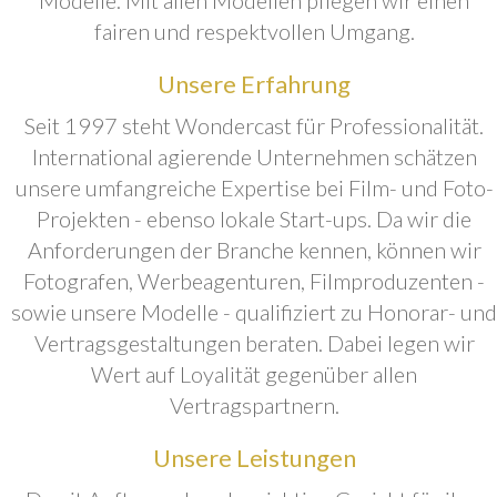
fairen und respektvollen Umgang.
Unsere Erfahrung
Seit 1997 steht Wondercast für Professionalität.
International agierende Unternehmen schätzen
unsere umfangreiche Expertise bei Film- und Foto-
Projekten - ebenso lokale Start-ups. Da wir die
Anforderungen der Branche kennen, können wir
Fotografen, Werbeagenturen, Filmproduzenten -
sowie unsere Modelle - qualifiziert zu Honorar- und
Vertragsgestaltungen beraten. Dabei legen wir
Wert auf Loyalität gegenüber allen
Vertragspartnern.
Unsere Leistungen