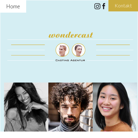
Kontakt
Home