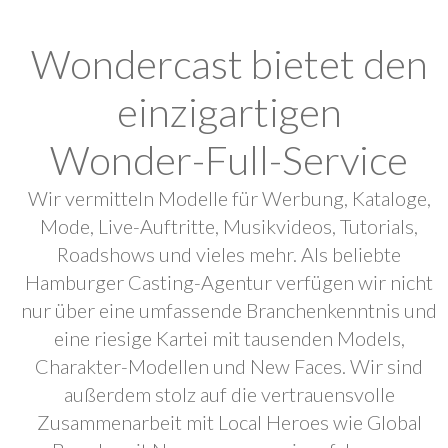
Wondercast bietet den
einzigartigen
Wonder-Full-Service
Wir vermitteln Modelle für Werbung, Kataloge,
Mode, Live-Auftritte, Musikvideos, Tutorials,
Roadshows und vieles mehr. Als beliebte
Hamburger Casting-Agentur verfügen wir nicht
nur über eine umfassende Branchenkenntnis und
eine riesige Kartei mit tausenden Models,
Charakter-Modellen und New Faces. Wir sind
außerdem stolz auf die vertrauensvolle
Zusammenarbeit mit Local Heroes wie Global