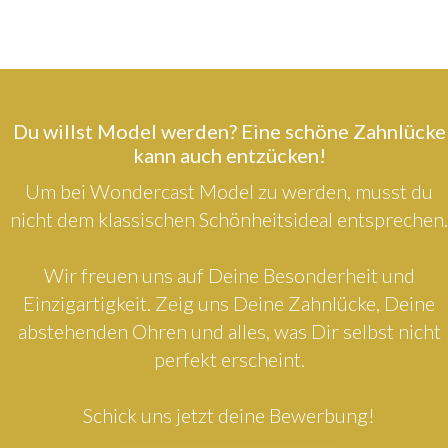
Du willst Model werden? Eine schöne Zahnlücke
kann auch entzücken!
Um bei Wondercast Model zu werden, musst du
nicht dem klassischen Schönheitsideal entsprechen.
Wir freuen uns auf Deine Besonderheit und
Einzigartigkeit. Zeig uns Deine Zahnlücke, Deine
abstehenden Ohren und alles, was Dir selbst nicht
perfekt erscheint.
Schick uns jetzt deine Bewerbung!