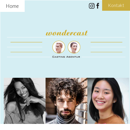
Kontakt
Home