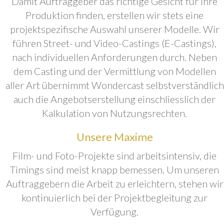
Damit Auftraggeber das richtige Gesicht für ihre
Produktion finden, erstellen wir stets eine
projektspezifische Auswahl unserer Modelle. Wir
führen Street- und Video-Castings (E-Castings),
nach individuellen Anforderungen durch. Neben
dem Casting und der Vermittlung von Modellen
aller Art übernimmt Wondercast selbstverständlich
auch die Angebotserstellung einschliesslich der
Kalkulation von Nutzungsrechten.
Unsere Maxime
Film- und Foto-Projekte sind arbeitsintensiv, die
Timings sind meist knapp bemessen. Um unseren
Auftraggebern die Arbeit zu erleichtern, stehen wir
kontinuierlich bei der Projektbegleitung zur
Verfügung.