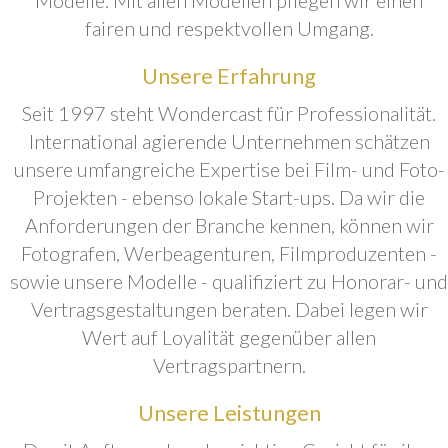
fairen und respektvollen Umgang.
Unsere Erfahrung
Seit 1997 steht Wondercast für Professionalität.
International agierende Unternehmen schätzen
unsere umfangreiche Expertise bei Film- und Foto-
Projekten - ebenso lokale Start-ups. Da wir die
Anforderungen der Branche kennen, können wir
Fotografen, Werbeagenturen, Filmproduzenten -
sowie unsere Modelle - qualifiziert zu Honorar- und
Vertragsgestaltungen beraten. Dabei legen wir
Wert auf Loyalität gegenüber allen
Vertragspartnern.
Unsere Leistungen