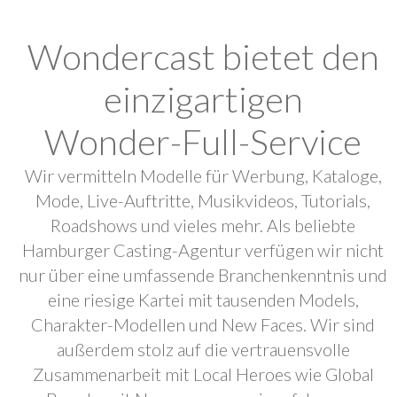
Wondercast bietet den
einzigartigen
Wonder-Full-Service
Wir vermitteln Modelle für Werbung, Kataloge,
Mode, Live-Auftritte, Musikvideos, Tutorials,
Roadshows und vieles mehr. Als beliebte
Hamburger Casting-Agentur verfügen wir nicht
nur über eine umfassende Branchenkenntnis und
eine riesige Kartei mit tausenden Models,
Charakter-Modellen und New Faces. Wir sind
außerdem stolz auf die vertrauensvolle
Zusammenarbeit mit Local Heroes wie Global