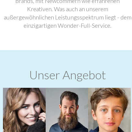
Brands, mit Newcommern wie erfahrenen
Kreativen. Was auch an unserem
außergewöhnlichen Leistungsspektrum liegt - dem
einzigartigen Wonder-Full-Service.
Unser Angebot