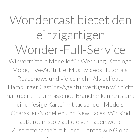
Wondercast bietet den
einzigartigen
Wonder-Full-Service
Wir vermitteln Modelle für Werbung, Kataloge,
Mode, Live-Auftritte, Musikvideos, Tutorials,
Roadshows und vieles mehr. Als beliebte
Hamburger Casting-Agentur verfügen wir nicht
nur über eine umfassende Branchenkenntnis und
eine riesige Kartei mit tausenden Models,
Charakter-Modellen und New Faces. Wir sind
außerdem stolz auf die vertrauensvolle
Zusammenarbeit mit Local Heroes wie Global