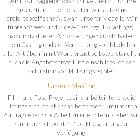
Damit Auftraggeber das richtige Gesicht für ihre
Produktion finden, erstellen wir stets eine
projektspezifische Auswahl unserer Modelle. Wir
führen Street- und Video-Castings (E-Castings),
nach individuellen Anforderungen durch. Neben
dem Casting und der Vermittlung von Modellen
aller Art übernimmt Wondercast selbstverständlich
auch die Angebotserstellung einschliesslich der
Kalkulation von Nutzungsrechten.
Unsere Maxime
Film- und Foto-Projekte sind arbeitsintensiv, die
Timings sind meist knapp bemessen. Um unseren
Auftraggebern die Arbeit zu erleichtern, stehen wir
kontinuierlich bei der Projektbegleitung zur
Verfügung.