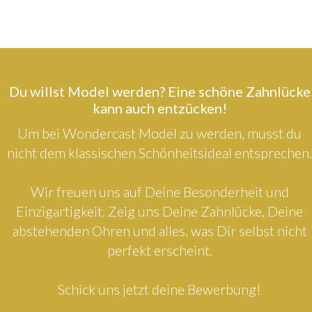
Du willst Model werden? Eine schöne Zahnlücke
kann auch entzücken!
Um bei Wondercast Model zu werden, musst du
nicht dem klassischen Schönheitsideal entsprechen.
Wir freuen uns auf Deine Besonderheit und
Einzigartigkeit. Zeig uns Deine Zahnlücke, Deine
abstehenden Ohren und alles, was Dir selbst nicht
perfekt erscheint.
Schick uns jetzt deine Bewerbung!