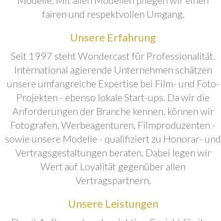
fairen und respektvollen Umgang.
Unsere Erfahrung
Seit 1997 steht Wondercast für Professionalität.
International agierende Unternehmen schätzen
unsere umfangreiche Expertise bei Film- und Foto-
Projekten - ebenso lokale Start-ups. Da wir die
Anforderungen der Branche kennen, können wir
Fotografen, Werbeagenturen, Filmproduzenten -
sowie unsere Modelle - qualifiziert zu Honorar- und
Vertragsgestaltungen beraten. Dabei legen wir
Wert auf Loyalität gegenüber allen
Vertragspartnern.
Unsere Leistungen