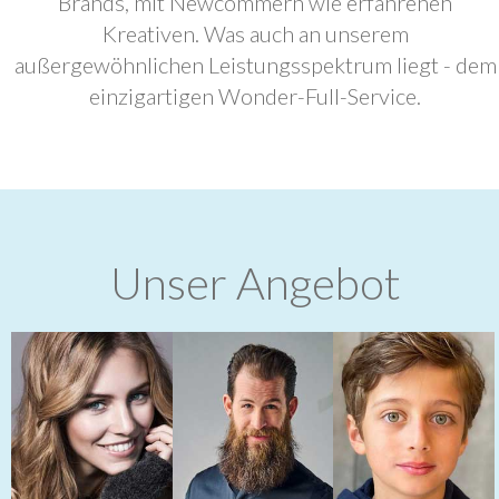
Brands, mit Newcommern wie erfahrenen
Kreativen. Was auch an unserem
außergewöhnlichen Leistungsspektrum liegt - dem
einzigartigen Wonder-Full-Service.
Unser Angebot