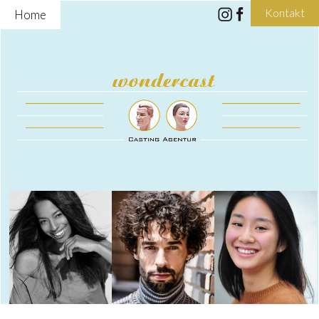
Kontakt
Home