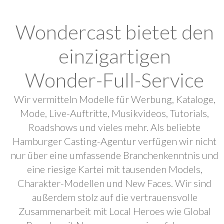
Wondercast bietet den
einzigartigen
Wonder-Full-Service
Wir vermitteln Modelle für Werbung, Kataloge,
Mode, Live-Auftritte, Musikvideos, Tutorials,
Roadshows und vieles mehr. Als beliebte
Hamburger Casting-Agentur verfügen wir nicht
nur über eine umfassende Branchenkenntnis und
eine riesige Kartei mit tausenden Models,
Charakter-Modellen und New Faces. Wir sind
außerdem stolz auf die vertrauensvolle
Zusammenarbeit mit Local Heroes wie Global