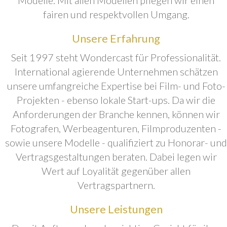
fairen und respektvollen Umgang.
Unsere Erfahrung
Seit 1997 steht Wondercast für Professionalität.
International agierende Unternehmen schätzen
unsere umfangreiche Expertise bei Film- und Foto-
Projekten - ebenso lokale Start-ups. Da wir die
Anforderungen der Branche kennen, können wir
Fotografen, Werbeagenturen, Filmproduzenten -
sowie unsere Modelle - qualifiziert zu Honorar- und
Vertragsgestaltungen beraten. Dabei legen wir
Wert auf Loyalität gegenüber allen
Vertragspartnern.
Unsere Leistungen