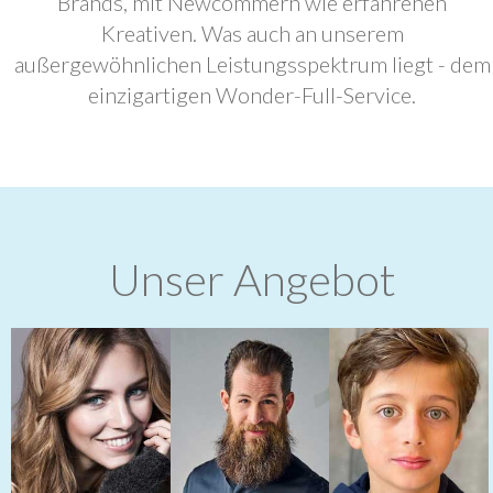
Brands, mit Newcommern wie erfahrenen
Kreativen. Was auch an unserem
außergewöhnlichen Leistungsspektrum liegt - dem
einzigartigen Wonder-Full-Service.
Unser Angebot