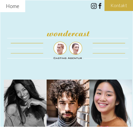
Kontakt
Home