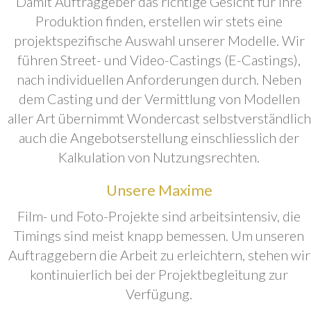
Damit Auftraggeber das richtige Gesicht für ihre
Produktion finden, erstellen wir stets eine
projektspezifische Auswahl unserer Modelle. Wir
führen Street- und Video-Castings (E-Castings),
nach individuellen Anforderungen durch. Neben
dem Casting und der Vermittlung von Modellen
aller Art übernimmt Wondercast selbstverständlich
auch die Angebotserstellung einschliesslich der
Kalkulation von Nutzungsrechten.
Unsere Maxime
Film- und Foto-Projekte sind arbeitsintensiv, die
Timings sind meist knapp bemessen. Um unseren
Auftraggebern die Arbeit zu erleichtern, stehen wir
kontinuierlich bei der Projektbegleitung zur
Verfügung.