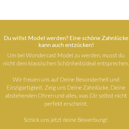
Du willst Model werden? Eine schöne Zahnlücke
kann auch entzücken!
Um bei Wondercast Model zu werden, musst du
nicht dem klassischen Schönheitsideal entsprechen.
Wir freuen uns auf Deine Besonderheit und
Einzigartigkeit. Zeig uns Deine Zahnlücke, Deine
abstehenden Ohren und alles, was Dir selbst nicht
perfekt erscheint.
Schick uns jetzt deine Bewerbung!