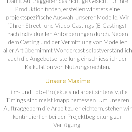
Damit Auftraggeber das richtige Gesicht für ihre
Produktion finden, erstellen wir stets eine
projektspezifische Auswahl unserer Modelle. Wir
führen Street- und Video-Castings (E-Castings),
nach individuellen Anforderungen durch. Neben
dem Casting und der Vermittlung von Modellen
aller Art übernimmt Wondercast selbstverständlich
auch die Angebotserstellung einschliesslich der
Kalkulation von Nutzungsrechten.
Unsere Maxime
Film- und Foto-Projekte sind arbeitsintensiv, die
Timings sind meist knapp bemessen. Um unseren
Auftraggebern die Arbeit zu erleichtern, stehen wir
kontinuierlich bei der Projektbegleitung zur
Verfügung.