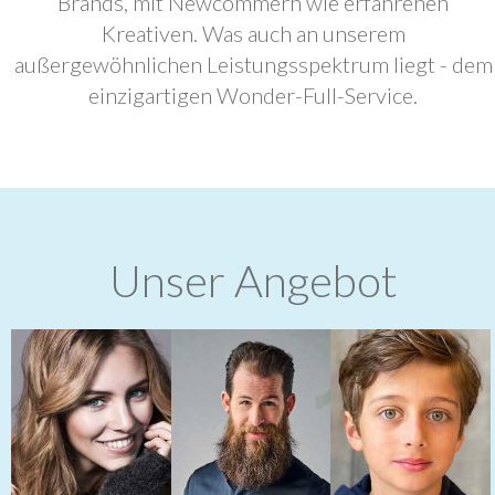
Brands, mit Newcommern wie erfahrenen
Kreativen. Was auch an unserem
außergewöhnlichen Leistungsspektrum liegt - dem
einzigartigen Wonder-Full-Service.
Unser Angebot