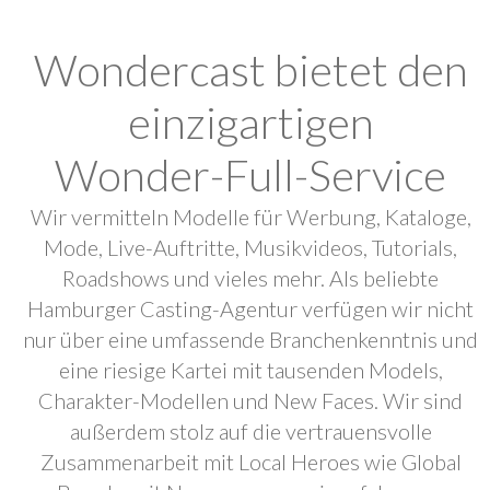
Wondercast bietet den
einzigartigen
Wonder-Full-Service
Wir vermitteln Modelle für Werbung, Kataloge,
Mode, Live-Auftritte, Musikvideos, Tutorials,
Roadshows und vieles mehr. Als beliebte
Hamburger Casting-Agentur verfügen wir nicht
nur über eine umfassende Branchenkenntnis und
eine riesige Kartei mit tausenden Models,
Charakter-Modellen und New Faces. Wir sind
außerdem stolz auf die vertrauensvolle
Zusammenarbeit mit Local Heroes wie Global