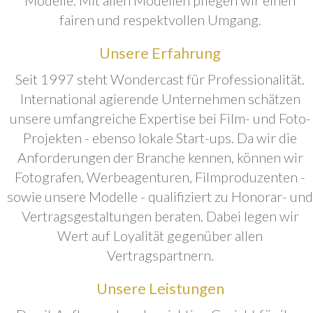
fairen und respektvollen Umgang.
Unsere Erfahrung
Seit 1997 steht Wondercast für Professionalität.
International agierende Unternehmen schätzen
unsere umfangreiche Expertise bei Film- und Foto-
Projekten - ebenso lokale Start-ups. Da wir die
Anforderungen der Branche kennen, können wir
Fotografen, Werbeagenturen, Filmproduzenten -
sowie unsere Modelle - qualifiziert zu Honorar- und
Vertragsgestaltungen beraten. Dabei legen wir
Wert auf Loyalität gegenüber allen
Vertragspartnern.
Unsere Leistungen