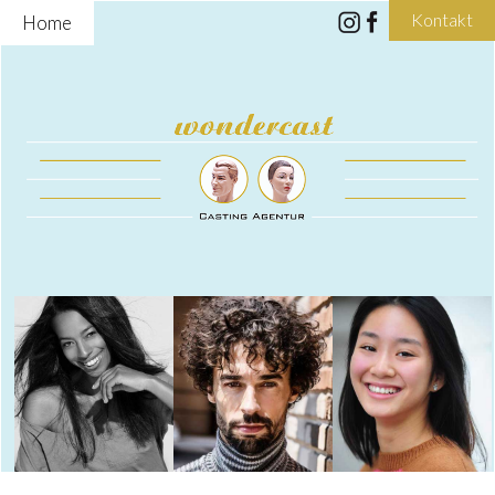
Kontakt
Home