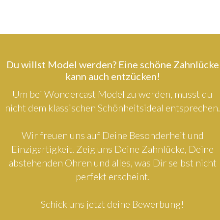
Du willst Model werden? Eine schöne Zahnlücke
kann auch entzücken!
Um bei Wondercast Model zu werden, musst du
nicht dem klassischen Schönheitsideal entsprechen.
Wir freuen uns auf Deine Besonderheit und
Einzigartigkeit. Zeig uns Deine Zahnlücke, Deine
abstehenden Ohren und alles, was Dir selbst nicht
perfekt erscheint.
Schick uns jetzt deine Bewerbung!