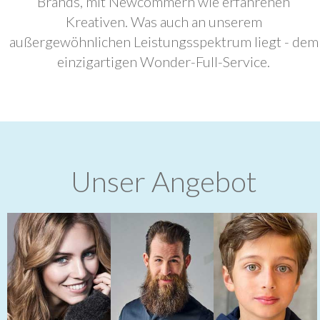
Brands, mit Newcommern wie erfahrenen
Kreativen. Was auch an unserem
außergewöhnlichen Leistungsspektrum liegt - dem
einzigartigen Wonder-Full-Service.
Unser Angebot