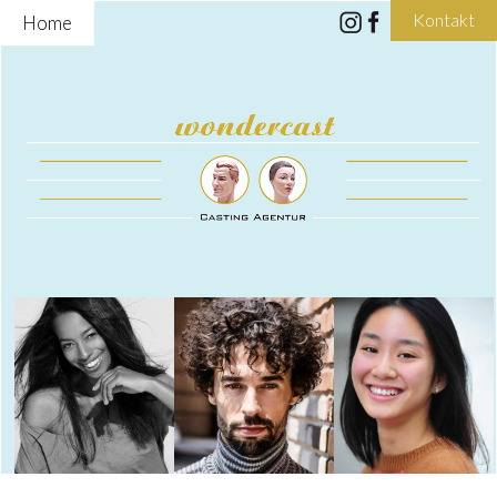
Kontakt
Home