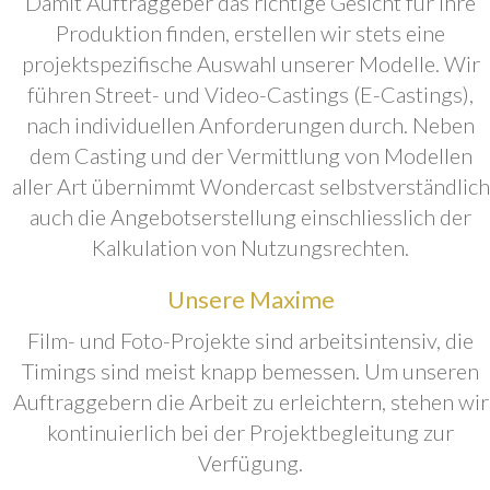
Damit Auftraggeber das richtige Gesicht für ihre
Produktion finden, erstellen wir stets eine
projektspezifische Auswahl unserer Modelle. Wir
führen Street- und Video-Castings (E-Castings),
nach individuellen Anforderungen durch. Neben
dem Casting und der Vermittlung von Modellen
aller Art übernimmt Wondercast selbstverständlich
auch die Angebotserstellung einschliesslich der
Kalkulation von Nutzungsrechten.
Unsere Maxime
Film- und Foto-Projekte sind arbeitsintensiv, die
Timings sind meist knapp bemessen. Um unseren
Auftraggebern die Arbeit zu erleichtern, stehen wir
kontinuierlich bei der Projektbegleitung zur
Verfügung.