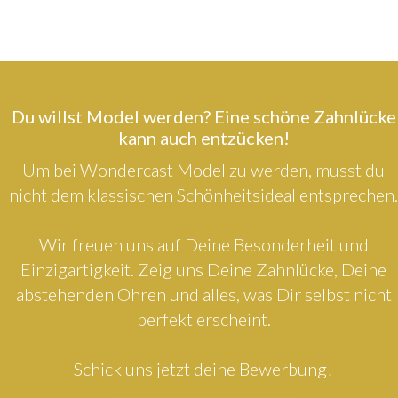
Du willst Model werden? Eine schöne Zahnlücke
kann auch entzücken!
Um bei Wondercast Model zu werden, musst du
nicht dem klassischen Schönheitsideal entsprechen.
Wir freuen uns auf Deine Besonderheit und
Einzigartigkeit. Zeig uns Deine Zahnlücke, Deine
abstehenden Ohren und alles, was Dir selbst nicht
perfekt erscheint.
Schick uns jetzt deine Bewerbung!