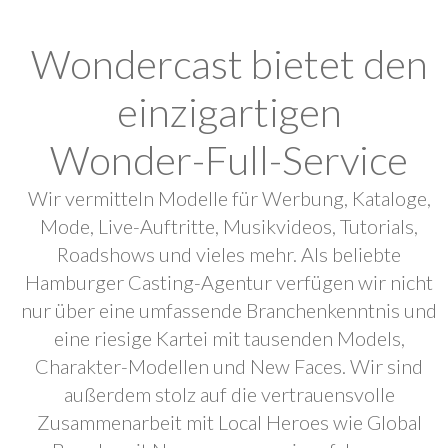
Wondercast bietet den
einzigartigen
Wonder-Full-Service
Wir vermitteln Modelle für Werbung, Kataloge,
Mode, Live-Auftritte, Musikvideos, Tutorials,
Roadshows und vieles mehr. Als beliebte
Hamburger Casting-Agentur verfügen wir nicht
nur über eine umfassende Branchenkenntnis und
eine riesige Kartei mit tausenden Models,
Charakter-Modellen und New Faces. Wir sind
außerdem stolz auf die vertrauensvolle
Zusammenarbeit mit Local Heroes wie Global