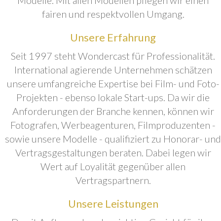
fairen und respektvollen Umgang.
Unsere Erfahrung
Seit 1997 steht Wondercast für Professionalität.
International agierende Unternehmen schätzen
unsere umfangreiche Expertise bei Film- und Foto-
Projekten - ebenso lokale Start-ups. Da wir die
Anforderungen der Branche kennen, können wir
Fotografen, Werbeagenturen, Filmproduzenten -
sowie unsere Modelle - qualifiziert zu Honorar- und
Vertragsgestaltungen beraten. Dabei legen wir
Wert auf Loyalität gegenüber allen
Vertragspartnern.
Unsere Leistungen