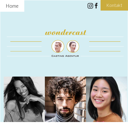
Kontakt
Home