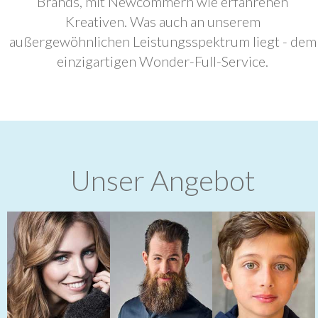
Brands, mit Newcommern wie erfahrenen
Kreativen. Was auch an unserem
außergewöhnlichen Leistungsspektrum liegt - dem
einzigartigen Wonder-Full-Service.
Unser Angebot