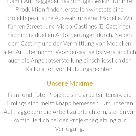
Damit Auftraggeber das richtige Gesicht für ihre
Produktion finden, erstellen wir stets eine
projektspezifische Auswahl unserer Modelle. Wir
führen Street- und Video-Castings (E-Castings),
nach individuellen Anforderungen durch. Neben
dem Casting und der Vermittlung von Modellen
aller Art übernimmt Wondercast selbstverständlich
auch die Angebotserstellung einschliesslich der
Kalkulation von Nutzungsrechten.
Unsere Maxime
Film- und Foto-Projekte sind arbeitsintensiv, die
Timings sind meist knapp bemessen. Um unseren
Auftraggebern die Arbeit zu erleichtern, stehen wir
kontinuierlich bei der Projektbegleitung zur
Verfügung.