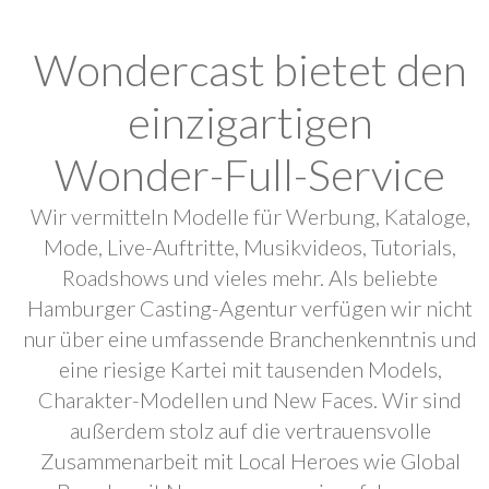
Wondercast bietet den
einzigartigen
Wonder-Full-Service
Wir vermitteln Modelle für Werbung, Kataloge,
Mode, Live-Auftritte, Musikvideos, Tutorials,
Roadshows und vieles mehr. Als beliebte
Hamburger Casting-Agentur verfügen wir nicht
nur über eine umfassende Branchenkenntnis und
eine riesige Kartei mit tausenden Models,
Charakter-Modellen und New Faces. Wir sind
außerdem stolz auf die vertrauensvolle
Zusammenarbeit mit Local Heroes wie Global