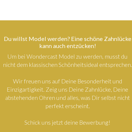
Du willst Model werden? Eine schöne Zahnlücke
kann auch entzücken!
Um bei Wondercast Model zu werden, musst du
nicht dem klassischen Schönheitsideal entsprechen.
Wir freuen uns auf Deine Besonderheit und
Einzigartigkeit. Zeig uns Deine Zahnlücke, Deine
abstehenden Ohren und alles, was Dir selbst nicht
perfekt erscheint.
Schick uns jetzt deine Bewerbung!