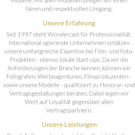
fairen und respektvollen Umgang.
Unsere Erfahrung
Seit 1997 steht Wondercast für Professionalität.
International agierende Unternehmen schätzen
unsere umfangreiche Expertise bei Film- und Foto-
Projekten - ebenso lokale Start-ups. Da wir die
Anforderungen der Branche kennen, können wir
Fotografen, Werbeagenturen, Filmproduzenten -
sowie unsere Modelle - qualifiziert zu Honorar- und
Vertragsgestaltungen beraten. Dabei legen wir
Wert auf Loyalität gegenüber allen
Vertragspartnern.
Unsere Leistungen