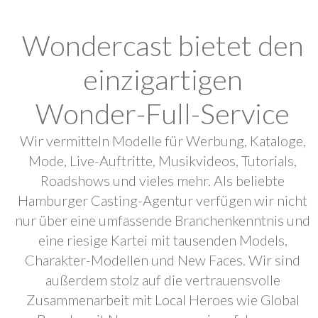
Wondercast bietet den
einzigartigen
Wonder-Full-Service
Wir vermitteln Modelle für Werbung, Kataloge,
Mode, Live-Auftritte, Musikvideos, Tutorials,
Roadshows und vieles mehr. Als beliebte
Hamburger Casting-Agentur verfügen wir nicht
nur über eine umfassende Branchenkenntnis und
eine riesige Kartei mit tausenden Models,
Charakter-Modellen und New Faces. Wir sind
außerdem stolz auf die vertrauensvolle
Zusammenarbeit mit Local Heroes wie Global