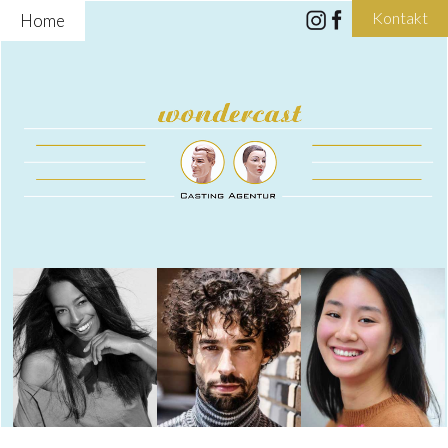
Kontakt
Home