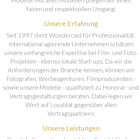
fairen und respektvollen Umgang.
Unsere Erfahrung
Seit 1997 steht Wondercast für Professionalität.
International agierende Unternehmen schätzen
unsere umfangreiche Expertise bei Film- und Foto-
Projekten - ebenso lokale Start-ups. Da wir die
Anforderungen der Branche kennen, können wir
Fotografen, Werbeagenturen, Filmproduzenten -
sowie unsere Modelle - qualifiziert zu Honorar- und
Vertragsgestaltungen beraten. Dabei legen wir
Wert auf Loyalität gegenüber allen
Vertragspartnern.
Unsere Leistungen