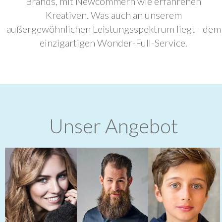
Brands, mit Newcommern wie erfahrenen
Kreativen. Was auch an unserem
außergewöhnlichen Leistungsspektrum liegt - dem
einzigartigen Wonder-Full-Service.
Unser Angebot