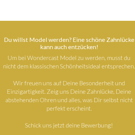
Du willst Model werden? Eine schöne Zahnlücke
kann auch entzücken!
Um bei Wondercast Model zu werden, musst du
nicht dem klassischen Schönheitsideal entsprechen.
Wir freuen uns auf Deine Besonderheit und
Einzigartigkeit. Zeig uns Deine Zahnlücke, Deine
abstehenden Ohren und alles, was Dir selbst nicht
perfekt erscheint.
Schick uns jetzt deine Bewerbung!