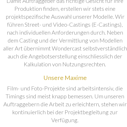
Damit Auftraggeber das richtige Gesicht für ihre
Produktion finden, erstellen wir stets eine
projektspezifische Auswahl unserer Modelle. Wir
führen Street- und Video-Castings (E-Castings),
nach individuellen Anforderungen durch. Neben
dem Casting und der Vermittlung von Modellen
aller Art übernimmt Wondercast selbstverständlich
auch die Angebotserstellung einschliesslich der
Kalkulation von Nutzungsrechten.
Unsere Maxime
Film- und Foto-Projekte sind arbeitsintensiv, die
Timings sind meist knapp bemessen. Um unseren
Auftraggebern die Arbeit zu erleichtern, stehen wir
kontinuierlich bei der Projektbegleitung zur
Verfügung.