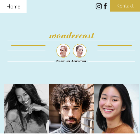
Kontakt
Home