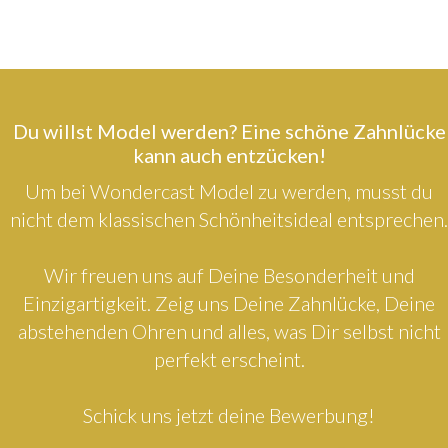
Du willst Model werden? Eine schöne Zahnlücke
kann auch entzücken!
Um bei Wondercast Model zu werden, musst du
nicht dem klassischen Schönheitsideal entsprechen.
Wir freuen uns auf Deine Besonderheit und
Einzigartigkeit. Zeig uns Deine Zahnlücke, Deine
abstehenden Ohren und alles, was Dir selbst nicht
perfekt erscheint.
Schick uns jetzt deine Bewerbung!