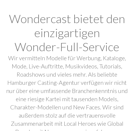
Wondercast bietet den
einzigartigen
Wonder-Full-Service
Wir vermitteln Modelle für Werbung, Kataloge,
Mode, Live-Auftritte, Musikvideos, Tutorials,
Roadshows und vieles mehr. Als beliebte
Hamburger Casting-Agentur verfügen wir nicht
nur über eine umfassende Branchenkenntnis und
eine riesige Kartei mit tausenden Models,
Charakter-Modellen und New Faces. Wir sind
außerdem stolz auf die vertrauensvolle
Zusammenarbeit mit Local Heroes wie Global