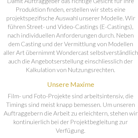
Damit Auftraggeber das richtige Gesicht für ihre
Produktion finden, erstellen wir stets eine
projektspezifische Auswahl unserer Modelle. Wir
führen Street- und Video-Castings (E-Castings),
nach individuellen Anforderungen durch. Neben
dem Casting und der Vermittlung von Modellen
aller Art übernimmt Wondercast selbstverständlich
auch die Angebotserstellung einschliesslich der
Kalkulation von Nutzungsrechten.
Unsere Maxime
Film- und Foto-Projekte sind arbeitsintensiv, die
Timings sind meist knapp bemessen. Um unseren
Auftraggebern die Arbeit zu erleichtern, stehen wir
kontinuierlich bei der Projektbegleitung zur
Verfügung.