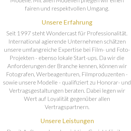
fairen und respektvollen Umgang.
Unsere Erfahrung
Seit 1997 steht Wondercast für Professionalität.
International agierende Unternehmen schätzen
unsere umfangreiche Expertise bei Film- und Foto-
Projekten - ebenso lokale Start-ups. Da wir die
Anforderungen der Branche kennen, können wir
Fotografen, Werbeagenturen, Filmproduzenten -
sowie unsere Modelle - qualifiziert zu Honorar- und
Vertragsgestaltungen beraten. Dabei legen wir
Wert auf Loyalität gegenüber allen
Vertragspartnern.
Unsere Leistungen