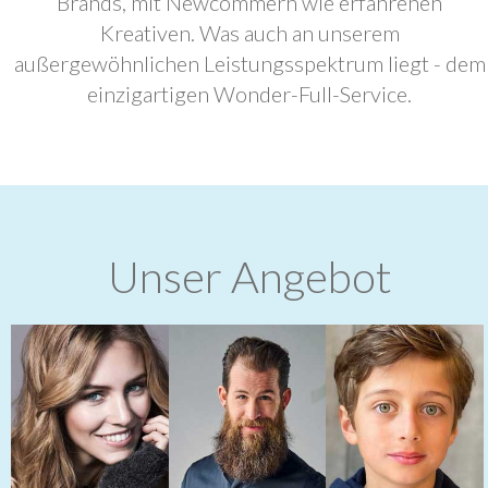
Brands, mit Newcommern wie erfahrenen
Kreativen. Was auch an unserem
außergewöhnlichen Leistungsspektrum liegt - dem
einzigartigen Wonder-Full-Service.
Unser Angebot