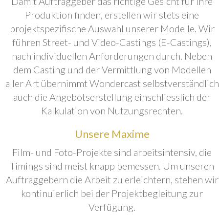
Damit Auftraggeber das richtige Gesicht für ihre
Produktion finden, erstellen wir stets eine
projektspezifische Auswahl unserer Modelle. Wir
führen Street- und Video-Castings (E-Castings),
nach individuellen Anforderungen durch. Neben
dem Casting und der Vermittlung von Modellen
aller Art übernimmt Wondercast selbstverständlich
auch die Angebotserstellung einschliesslich der
Kalkulation von Nutzungsrechten.
Unsere Maxime
Film- und Foto-Projekte sind arbeitsintensiv, die
Timings sind meist knapp bemessen. Um unseren
Auftraggebern die Arbeit zu erleichtern, stehen wir
kontinuierlich bei der Projektbegleitung zur
Verfügung.