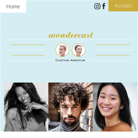
Kontakt
Home