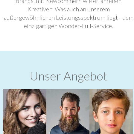
Brands, mit Newcommern wie erfahrenen
Kreativen. Was auch an unserem
außergewöhnlichen Leistungsspektrum liegt - dem
einzigartigen Wonder-Full-Service.
Unser Angebot