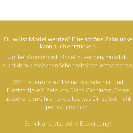
Du willst Model werden? Eine schöne Zahnlücke
kann auch entzücken!
Um bei Wondercast Model zu werden, musst du
nicht dem klassischen Schönheitsideal entsprechen.
Wir freuen uns auf Deine Besonderheit und
Einzigartigkeit. Zeig uns Deine Zahnlücke, Deine
abstehenden Ohren und alles, was Dir selbst nicht
perfekt erscheint.
Schick uns jetzt deine Bewerbung!