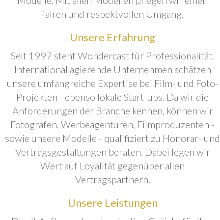
fairen und respektvollen Umgang.
Unsere Erfahrung
Seit 1997 steht Wondercast für Professionalität.
International agierende Unternehmen schätzen
unsere umfangreiche Expertise bei Film- und Foto-
Projekten - ebenso lokale Start-ups. Da wir die
Anforderungen der Branche kennen, können wir
Fotografen, Werbeagenturen, Filmproduzenten -
sowie unsere Modelle - qualifiziert zu Honorar- und
Vertragsgestaltungen beraten. Dabei legen wir
Wert auf Loyalität gegenüber allen
Vertragspartnern.
Unsere Leistungen