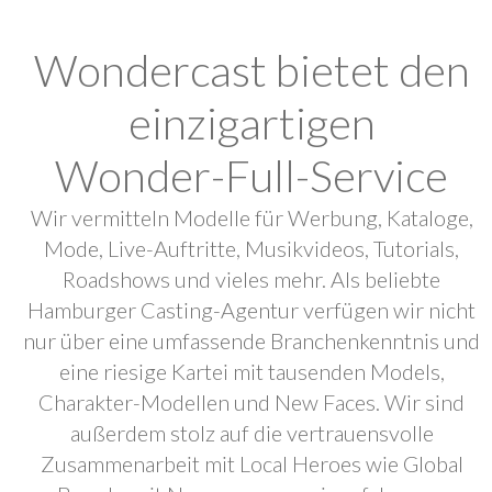
Wondercast bietet den
einzigartigen
Wonder-Full-Service
Wir vermitteln Modelle für Werbung, Kataloge,
Mode, Live-Auftritte, Musikvideos, Tutorials,
Roadshows und vieles mehr. Als beliebte
Hamburger Casting-Agentur verfügen wir nicht
nur über eine umfassende Branchenkenntnis und
eine riesige Kartei mit tausenden Models,
Charakter-Modellen und New Faces. Wir sind
außerdem stolz auf die vertrauensvolle
Zusammenarbeit mit Local Heroes wie Global