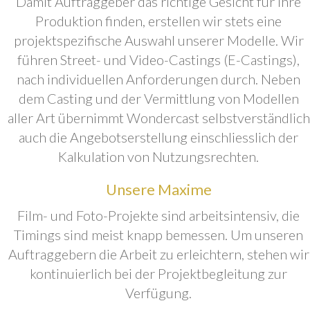
Damit Auftraggeber das richtige Gesicht für ihre
Produktion finden, erstellen wir stets eine
projektspezifische Auswahl unserer Modelle. Wir
führen Street- und Video-Castings (E-Castings),
nach individuellen Anforderungen durch. Neben
dem Casting und der Vermittlung von Modellen
aller Art übernimmt Wondercast selbstverständlich
auch die Angebotserstellung einschliesslich der
Kalkulation von Nutzungsrechten.
Unsere Maxime
Film- und Foto-Projekte sind arbeitsintensiv, die
Timings sind meist knapp bemessen. Um unseren
Auftraggebern die Arbeit zu erleichtern, stehen wir
kontinuierlich bei der Projektbegleitung zur
Verfügung.