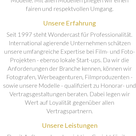
fairen und respektvollen Umgang.
Unsere Erfahrung
Seit 1997 steht Wondercast für Professionalität.
International agierende Unternehmen schätzen
unsere umfangreiche Expertise bei Film- und Foto-
Projekten - ebenso lokale Start-ups. Da wir die
Anforderungen der Branche kennen, können wir
Fotografen, Werbeagenturen, Filmproduzenten -
sowie unsere Modelle - qualifiziert zu Honorar- und
Vertragsgestaltungen beraten. Dabei legen wir
Wert auf Loyalität gegenüber allen
Vertragspartnern.
Unsere Leistungen