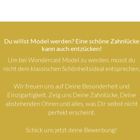
Du willst Model werden? Eine schöne Zahnlücke
kann auch entzücken!
Um bei Wondercast Model zu werden, musst du
nicht dem klassischen Schönheitsideal entsprechen.
Wir freuen uns auf Deine Besonderheit und
Einzigartigkeit. Zeig uns Deine Zahnlücke, Deine
abstehenden Ohren und alles, was Dir selbst nicht
perfekt erscheint.
Schick uns jetzt deine Bewerbung!