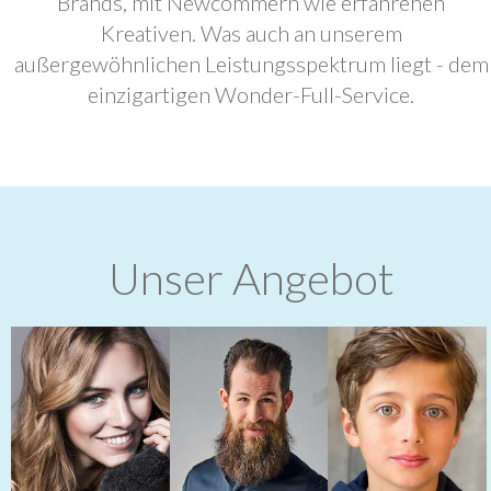
Brands, mit Newcommern wie erfahrenen
Kreativen. Was auch an unserem
außergewöhnlichen Leistungsspektrum liegt - dem
einzigartigen Wonder-Full-Service.
Unser Angebot