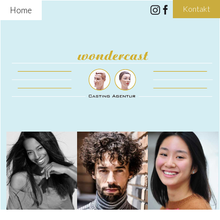
Kontakt
Home