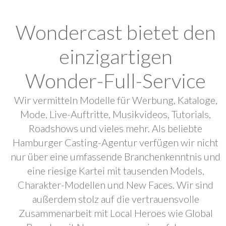
Wondercast bietet den
einzigartigen
Wonder-Full-Service
Wir vermitteln Modelle für Werbung, Kataloge,
Mode, Live-Auftritte, Musikvideos, Tutorials,
Roadshows und vieles mehr. Als beliebte
Hamburger Casting-Agentur verfügen wir nicht
nur über eine umfassende Branchenkenntnis und
eine riesige Kartei mit tausenden Models,
Charakter-Modellen und New Faces. Wir sind
außerdem stolz auf die vertrauensvolle
Zusammenarbeit mit Local Heroes wie Global