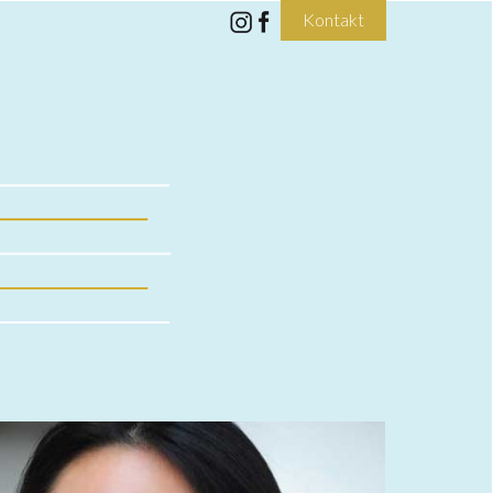
Kontakt