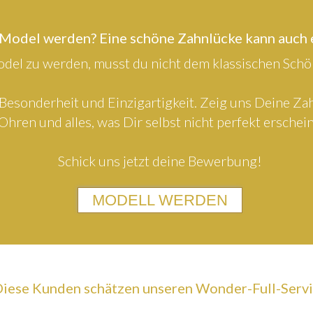
 Model werden? Eine schöne Zahnlücke kann auch
el zu werden, musst du nicht dem klassischen Schön
Besonderheit und Einzigartigkeit. Zeig uns Deine Z
Ohren und alles, was Dir selbst nicht perfekt erschein
Schick uns jetzt deine Bewerbung!
MODELL WERDEN
iese Kunden schätzen unseren Wonder-Full-Serv