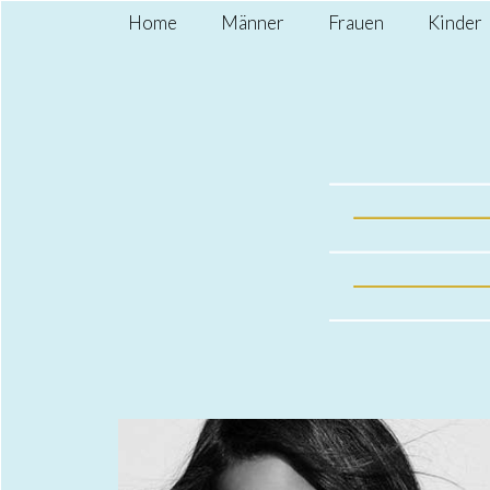
Home
Männer
Frauen
Kinder