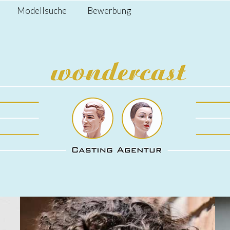
Modellsuche
Bewerbung