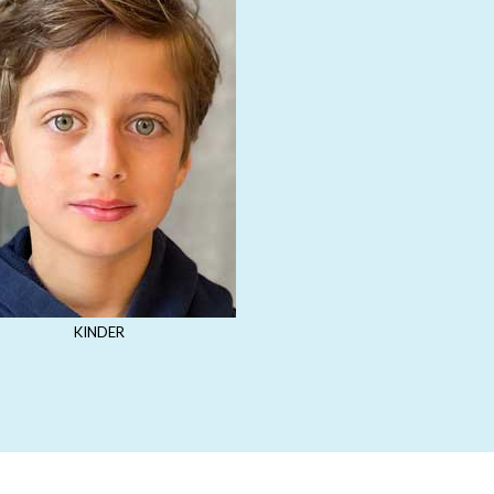
KINDER