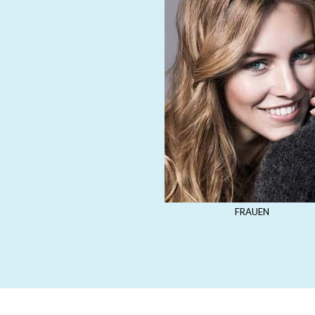
FRAUEN