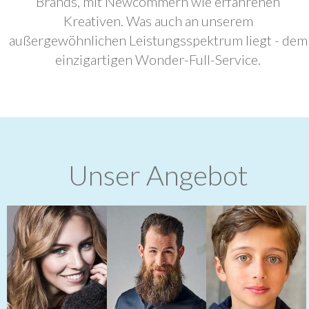
Brands, mit Newcommern wie erfahrenen
Kreativen. Was auch an unserem
außergewöhnlichen Leistungsspektrum liegt - dem
einzigartigen Wonder-Full-Service.
Unser Angebot