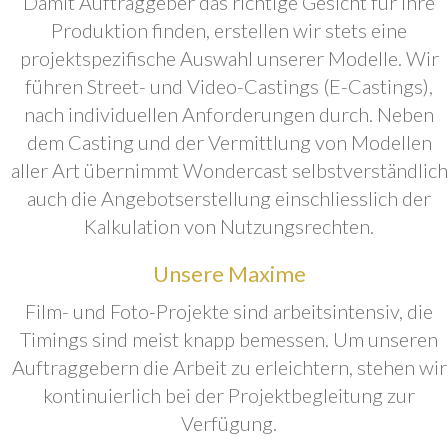
Damit Auftraggeber das richtige Gesicht für ihre
Produktion finden, erstellen wir stets eine
projektspezifische Auswahl unserer Modelle. Wir
führen Street- und Video-Castings (E-Castings),
nach individuellen Anforderungen durch. Neben
dem Casting und der Vermittlung von Modellen
aller Art übernimmt Wondercast selbstverständlich
auch die Angebotserstellung einschliesslich der
Kalkulation von Nutzungsrechten.
Unsere Maxime
Film- und Foto-Projekte sind arbeitsintensiv, die
Timings sind meist knapp bemessen. Um unseren
Auftraggebern die Arbeit zu erleichtern, stehen wir
kontinuierlich bei der Projektbegleitung zur
Verfügung.