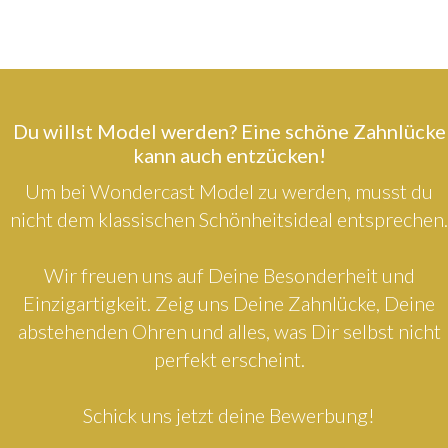
Du willst Model werden? Eine schöne Zahnlücke
kann auch entzücken!
Um bei Wondercast Model zu werden, musst du
nicht dem klassischen Schönheitsideal entsprechen.
Wir freuen uns auf Deine Besonderheit und
Einzigartigkeit. Zeig uns Deine Zahnlücke, Deine
abstehenden Ohren und alles, was Dir selbst nicht
perfekt erscheint.
Schick uns jetzt deine Bewerbung!