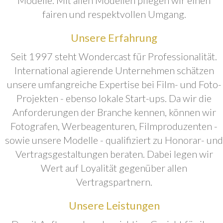
fairen und respektvollen Umgang.
Unsere Erfahrung
Seit 1997 steht Wondercast für Professionalität.
International agierende Unternehmen schätzen
unsere umfangreiche Expertise bei Film- und Foto-
Projekten - ebenso lokale Start-ups. Da wir die
Anforderungen der Branche kennen, können wir
Fotografen, Werbeagenturen, Filmproduzenten -
sowie unsere Modelle - qualifiziert zu Honorar- und
Vertragsgestaltungen beraten. Dabei legen wir
Wert auf Loyalität gegenüber allen
Vertragspartnern.
Unsere Leistungen