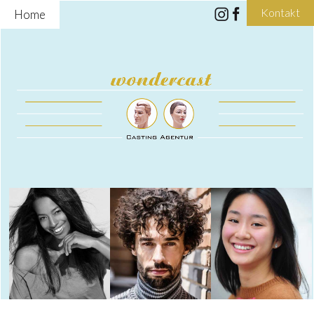
Kontakt
Home