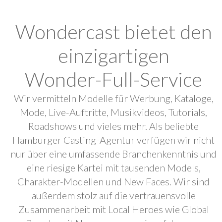
Wondercast bietet den
einzigartigen
Wonder-Full-Service
Wir vermitteln Modelle für Werbung, Kataloge,
Mode, Live-Auftritte, Musikvideos, Tutorials,
Roadshows und vieles mehr. Als beliebte
Hamburger Casting-Agentur verfügen wir nicht
nur über eine umfassende Branchenkenntnis und
eine riesige Kartei mit tausenden Models,
Charakter-Modellen und New Faces. Wir sind
außerdem stolz auf die vertrauensvolle
Zusammenarbeit mit Local Heroes wie Global