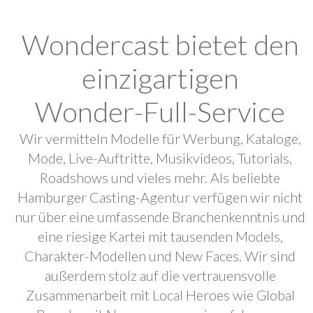
Wondercast bietet den
einzigartigen
Wonder-Full-Service
Wir vermitteln Modelle für Werbung, Kataloge,
Mode, Live-Auftritte, Musikvideos, Tutorials,
Roadshows und vieles mehr. Als beliebte
Hamburger Casting-Agentur verfügen wir nicht
nur über eine umfassende Branchenkenntnis und
eine riesige Kartei mit tausenden Models,
Charakter-Modellen und New Faces. Wir sind
außerdem stolz auf die vertrauensvolle
Zusammenarbeit mit Local Heroes wie Global