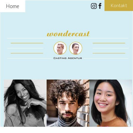
Kontakt
Home