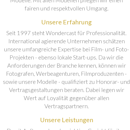
fairen und respektvollen Umgang.
Unsere Erfahrung
Seit 1997 steht Wondercast für Professionalität.
International agierende Unternehmen schätzen
unsere umfangreiche Expertise bei Film- und Foto-
Projekten - ebenso lokale Start-ups. Da wir die
Anforderungen der Branche kennen, können wir
Fotografen, Werbeagenturen, Filmproduzenten -
sowie unsere Modelle - qualifiziert zu Honorar- und
Vertragsgestaltungen beraten. Dabei legen wir
Wert auf Loyalität gegenüber allen
Vertragspartnern.
Unsere Leistungen