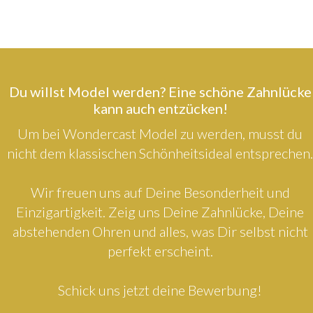
Du willst Model werden? Eine schöne Zahnlücke
kann auch entzücken!
Um bei Wondercast Model zu werden, musst du
nicht dem klassischen Schönheitsideal entsprechen.
Wir freuen uns auf Deine Besonderheit und
Einzigartigkeit. Zeig uns Deine Zahnlücke, Deine
abstehenden Ohren und alles, was Dir selbst nicht
perfekt erscheint.
Schick uns jetzt deine Bewerbung!