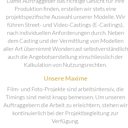
Damit Auftraggeber das richtige Gesicht für ihre
Produktion finden, erstellen wir stets eine
projektspezifische Auswahl unserer Modelle. Wir
führen Street- und Video-Castings (E-Castings),
nach individuellen Anforderungen durch. Neben
dem Casting und der Vermittlung von Modellen
aller Art übernimmt Wondercast selbstverständlich
auch die Angebotserstellung einschliesslich der
Kalkulation von Nutzungsrechten.
Unsere Maxime
Film- und Foto-Projekte sind arbeitsintensiv, die
Timings sind meist knapp bemessen. Um unseren
Auftraggebern die Arbeit zu erleichtern, stehen wir
kontinuierlich bei der Projektbegleitung zur
Verfügung.