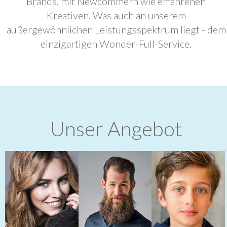
Brands, mit Newcommern wie erfahrenen
Kreativen. Was auch an unserem
außergewöhnlichen Leistungsspektrum liegt - dem
einzigartigen Wonder-Full-Service.
Unser Angebot