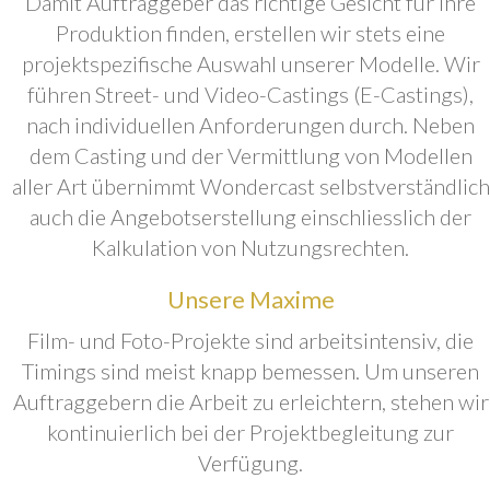
Damit Auftraggeber das richtige Gesicht für ihre
Produktion finden, erstellen wir stets eine
projektspezifische Auswahl unserer Modelle. Wir
führen Street- und Video-Castings (E-Castings),
nach individuellen Anforderungen durch. Neben
dem Casting und der Vermittlung von Modellen
aller Art übernimmt Wondercast selbstverständlich
auch die Angebotserstellung einschliesslich der
Kalkulation von Nutzungsrechten.
Unsere Maxime
Film- und Foto-Projekte sind arbeitsintensiv, die
Timings sind meist knapp bemessen. Um unseren
Auftraggebern die Arbeit zu erleichtern, stehen wir
kontinuierlich bei der Projektbegleitung zur
Verfügung.