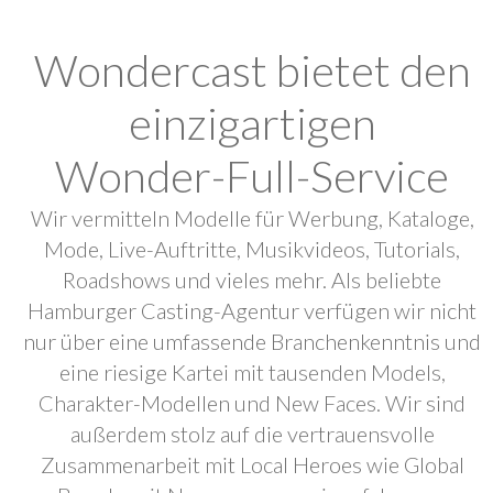
Wondercast bietet den
einzigartigen
Wonder-Full-Service
Wir vermitteln Modelle für Werbung, Kataloge,
Mode, Live-Auftritte, Musikvideos, Tutorials,
Roadshows und vieles mehr. Als beliebte
Hamburger Casting-Agentur verfügen wir nicht
nur über eine umfassende Branchenkenntnis und
eine riesige Kartei mit tausenden Models,
Charakter-Modellen und New Faces. Wir sind
außerdem stolz auf die vertrauensvolle
Zusammenarbeit mit Local Heroes wie Global