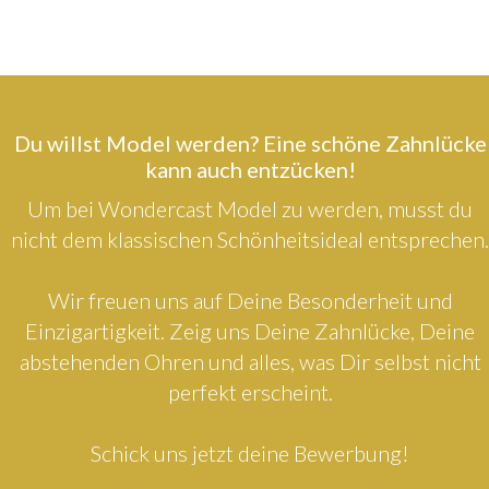
Du willst Model werden? Eine schöne Zahnlücke
kann auch entzücken!
Um bei Wondercast Model zu werden, musst du
nicht dem klassischen Schönheitsideal entsprechen.
Wir freuen uns auf Deine Besonderheit und
Einzigartigkeit. Zeig uns Deine Zahnlücke, Deine
abstehenden Ohren und alles, was Dir selbst nicht
perfekt erscheint.
Schick uns jetzt deine Bewerbung!