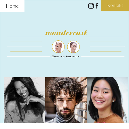
Kontakt
Home