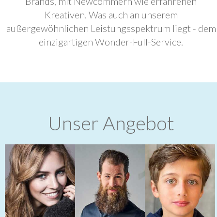
Brands, mit Newcommern wie erfahrenen
Kreativen. Was auch an unserem
außergewöhnlichen Leistungsspektrum liegt - dem
einzigartigen Wonder-Full-Service.
Unser Angebot