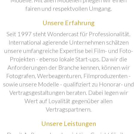
fairen und respektvollen Umgang.
Unsere Erfahrung
Seit 1997 steht Wondercast für Professionalität.
International agierende Unternehmen schätzen
unsere umfangreiche Expertise bei Film- und Foto-
Projekten - ebenso lokale Start-ups. Da wir die
Anforderungen der Branche kennen, können wir
Fotografen, Werbeagenturen, Filmproduzenten -
sowie unsere Modelle - qualifiziert zu Honorar- und
Vertragsgestaltungen beraten. Dabei legen wir
Wert auf Loyalität gegenüber allen
Vertragspartnern.
Unsere Leistungen