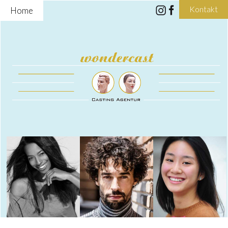
Kontakt
Home