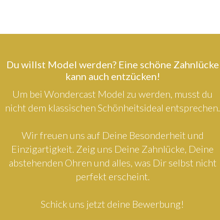
Du willst Model werden? Eine schöne Zahnlücke
kann auch entzücken!
Um bei Wondercast Model zu werden, musst du
nicht dem klassischen Schönheitsideal entsprechen.
Wir freuen uns auf Deine Besonderheit und
Einzigartigkeit. Zeig uns Deine Zahnlücke, Deine
abstehenden Ohren und alles, was Dir selbst nicht
perfekt erscheint.
Schick uns jetzt deine Bewerbung!