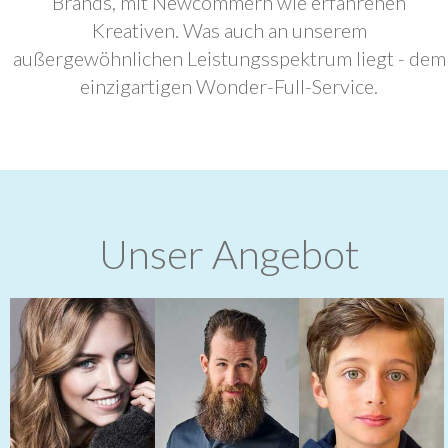
Brands, mit Newcommern wie erfahrenen
Kreativen. Was auch an unserem
außergewöhnlichen Leistungsspektrum liegt - dem
einzigartigen Wonder-Full-Service.
Unser Angebot