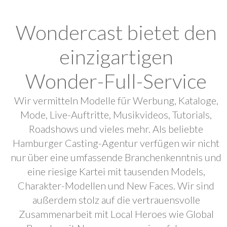
Wondercast bietet den
einzigartigen
Wonder-Full-Service
Wir vermitteln Modelle für Werbung, Kataloge,
Mode, Live-Auftritte, Musikvideos, Tutorials,
Roadshows und vieles mehr. Als beliebte
Hamburger Casting-Agentur verfügen wir nicht
nur über eine umfassende Branchenkenntnis und
eine riesige Kartei mit tausenden Models,
Charakter-Modellen und New Faces. Wir sind
außerdem stolz auf die vertrauensvolle
Zusammenarbeit mit Local Heroes wie Global