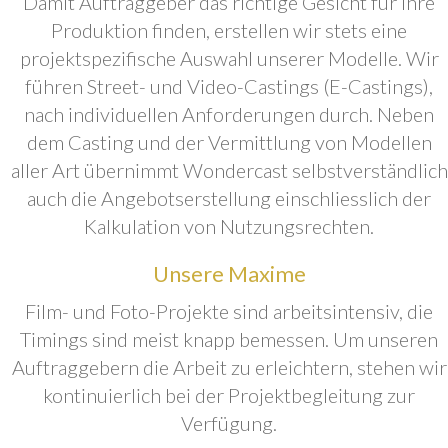
Damit Auftraggeber das richtige Gesicht für ihre
Produktion finden, erstellen wir stets eine
projektspezifische Auswahl unserer Modelle. Wir
führen Street- und Video-Castings (E-Castings),
nach individuellen Anforderungen durch. Neben
dem Casting und der Vermittlung von Modellen
aller Art übernimmt Wondercast selbstverständlich
auch die Angebotserstellung einschliesslich der
Kalkulation von Nutzungsrechten.
Unsere Maxime
Film- und Foto-Projekte sind arbeitsintensiv, die
Timings sind meist knapp bemessen. Um unseren
Auftraggebern die Arbeit zu erleichtern, stehen wir
kontinuierlich bei der Projektbegleitung zur
Verfügung.