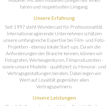
fairen und respektvollen Umgang.
Unsere Erfahrung
Seit 1997 steht Wondercast für Professionalität.
International agierende Unternehmen schätzen
unsere umfangreiche Expertise bei Film- und Foto-
Projekten - ebenso lokale Start-ups. Da wir die
Anforderungen der Branche kennen, können wir
Fotografen, Werbeagenturen, Filmproduzenten -
sowie unsere Modelle - qualifiziert zu Honorar- und
Vertragsgestaltungen beraten. Dabei legen wir
Wert auf Loyalität gegenüber allen
Vertragspartnern.
Unsere Leistungen