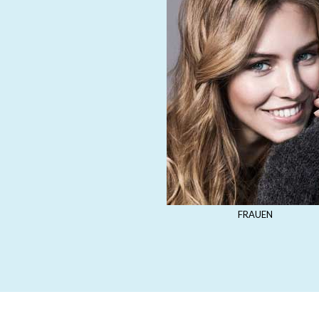
FRAUEN