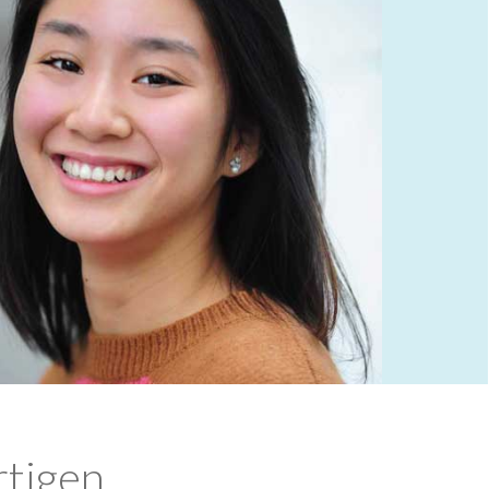
rtigen