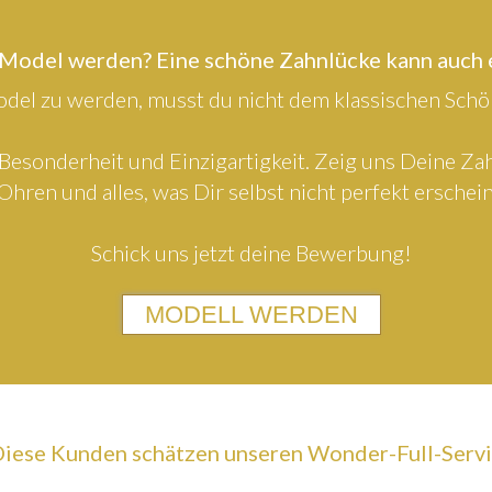
 Model werden? Eine schöne Zahnlücke kann auch
el zu werden, musst du nicht dem klassischen Schön
Besonderheit und Einzigartigkeit. Zeig uns Deine Z
Ohren und alles, was Dir selbst nicht perfekt erschein
Schick uns jetzt deine Bewerbung!
MODELL WERDEN
iese Kunden schätzen unseren Wonder-Full-Serv