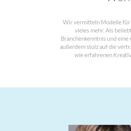
Wir vermitteln Modelle für
vieles mehr. Als beli
Branchenkenntnis und eine 
außerdem stolz auf die ver
wie erfahrenen Kreati