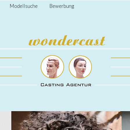
Modellsuche
Bewerbung