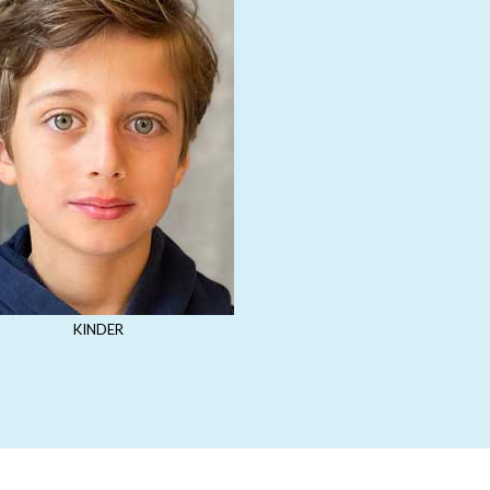
KINDER