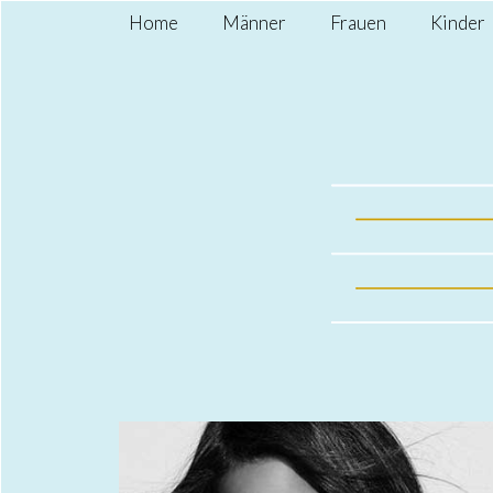
Home
Männer
Frauen
Kinder