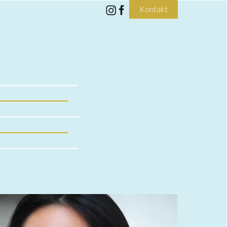
Kontakt