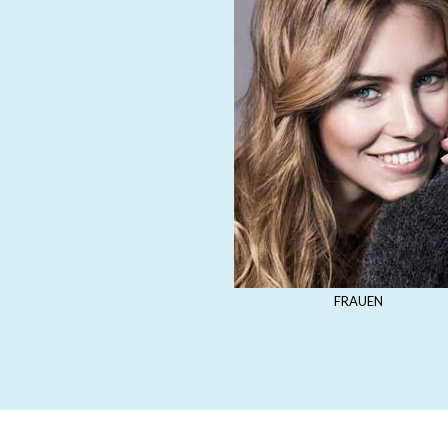
FRAUEN