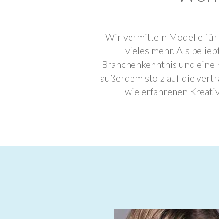
Wir vermitteln Modelle für
vieles mehr. Als beli
Branchenkenntnis und eine 
außerdem stolz auf die ver
wie erfahrenen Kreati