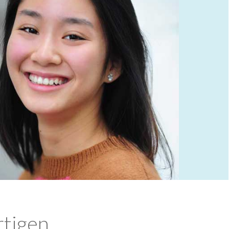
rtigen