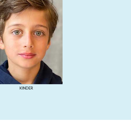
KINDER