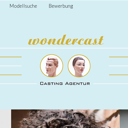
Modellsuche
Bewerbung