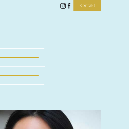
Kontakt