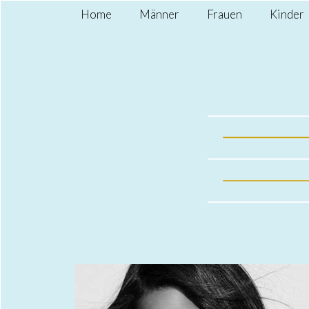
Home
Männer
Frauen
Kinder