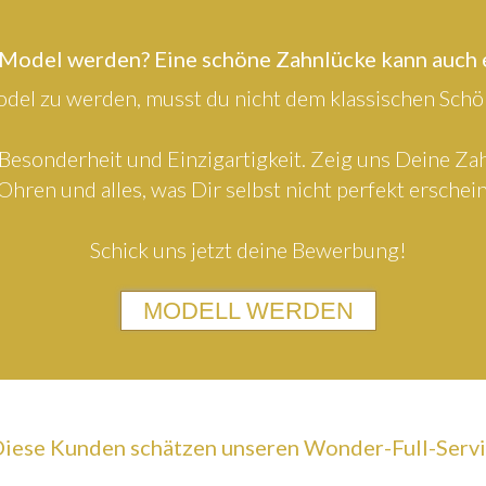
 Model werden? Eine schöne Zahnlücke kann auch
el zu werden, musst du nicht dem klassischen Schön
Besonderheit und Einzigartigkeit. Zeig uns Deine Z
Ohren und alles, was Dir selbst nicht perfekt erschein
Schick uns jetzt deine Bewerbung!
MODELL WERDEN
iese Kunden schätzen unseren Wonder-Full-Serv