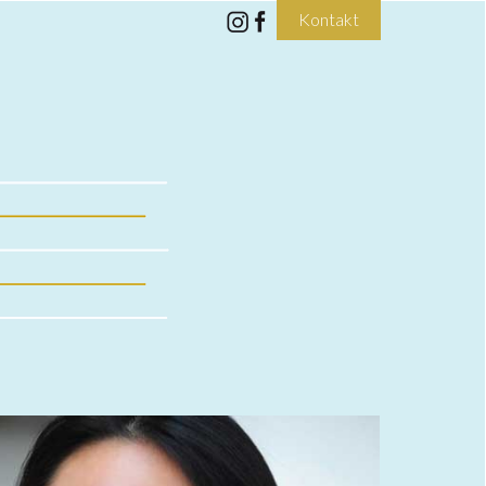
Kontakt