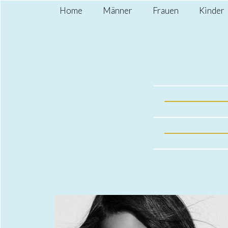
Home
Männer
Frauen
Kinder