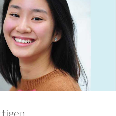
rtigen