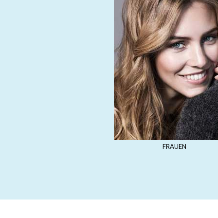
FRAUEN