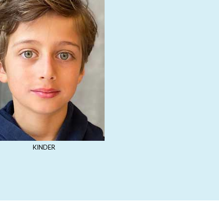
KINDER