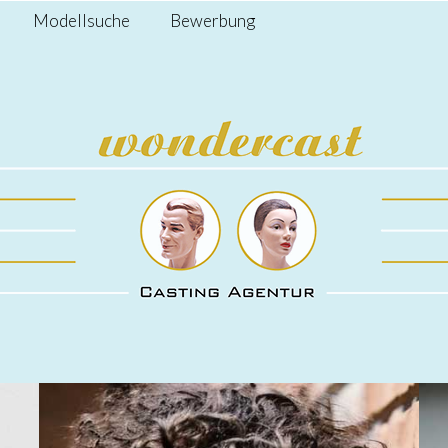
Modellsuche
Bewerbung