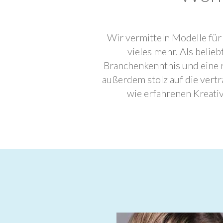
Wir vermitteln Modelle für
vieles mehr. Als beli
Branchenkenntnis und eine 
außerdem stolz auf die ver
wie erfahrenen Kreati