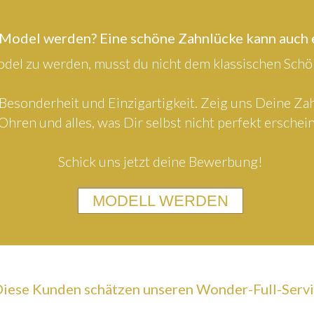
 Model werden? Eine schöne Zahnlücke kann auch
el zu werden, musst du nicht dem klassischen Schön
Besonderheit und Einzigartigkeit. Zeig uns Deine Z
Ohren und alles, was Dir selbst nicht perfekt erschein
Schick uns jetzt deine Bewerbung!
MODELL WERDEN
iese Kunden schätzen unseren Wonder-Full-Serv