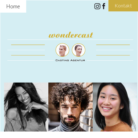
Kontakt
Home