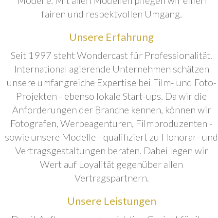
fairen und respektvollen Umgang.
Unsere Erfahrung
Seit 1997 steht Wondercast für Professionalität.
International agierende Unternehmen schätzen
unsere umfangreiche Expertise bei Film- und Foto-
Projekten - ebenso lokale Start-ups. Da wir die
Anforderungen der Branche kennen, können wir
Fotografen, Werbeagenturen, Filmproduzenten -
sowie unsere Modelle - qualifiziert zu Honorar- und
Vertragsgestaltungen beraten. Dabei legen wir
Wert auf Loyalität gegenüber allen
Vertragspartnern.
Unsere Leistungen