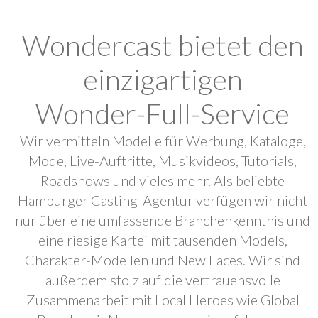
Wondercast bietet den
einzigartigen
Wonder-Full-Service
Wir vermitteln Modelle für Werbung, Kataloge,
Mode, Live-Auftritte, Musikvideos, Tutorials,
Roadshows und vieles mehr. Als beliebte
Hamburger Casting-Agentur verfügen wir nicht
nur über eine umfassende Branchenkenntnis und
eine riesige Kartei mit tausenden Models,
Charakter-Modellen und New Faces. Wir sind
außerdem stolz auf die vertrauensvolle
Zusammenarbeit mit Local Heroes wie Global