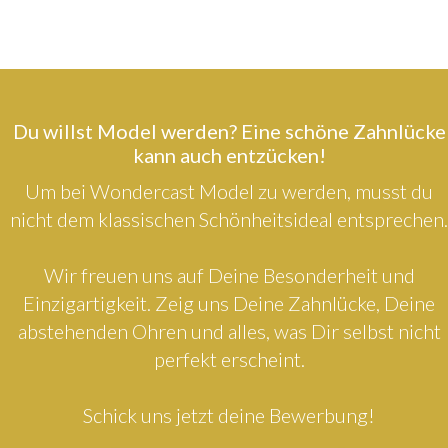
Du willst Model werden? Eine schöne Zahnlücke
kann auch entzücken!
Um bei Wondercast Model zu werden, musst du
nicht dem klassischen Schönheitsideal entsprechen.
Wir freuen uns auf Deine Besonderheit und
Einzigartigkeit. Zeig uns Deine Zahnlücke, Deine
abstehenden Ohren und alles, was Dir selbst nicht
perfekt erscheint.
Schick uns jetzt deine Bewerbung!