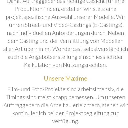
Damit Auftraggeber das richtige Gesicht für ihre
Produktion finden, erstellen wir stets eine
projektspezifische Auswahl unserer Modelle. Wir
führen Street- und Video-Castings (E-Castings),
nach individuellen Anforderungen durch. Neben
dem Casting und der Vermittlung von Modellen
aller Art übernimmt Wondercast selbstverständlich
auch die Angebotserstellung einschliesslich der
Kalkulation von Nutzungsrechten.
Unsere Maxime
Film- und Foto-Projekte sind arbeitsintensiv, die
Timings sind meist knapp bemessen. Um unseren
Auftraggebern die Arbeit zu erleichtern, stehen wir
kontinuierlich bei der Projektbegleitung zur
Verfügung.