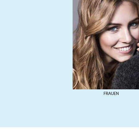
FRAUEN