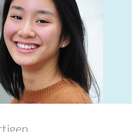
rtigen