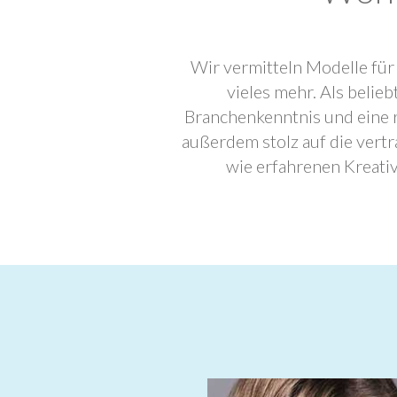
Wir vermitteln Modelle für
vieles mehr. Als beli
Branchenkenntnis und eine 
außerdem stolz auf die ver
wie erfahrenen Kreati