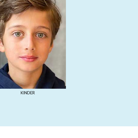
KINDER