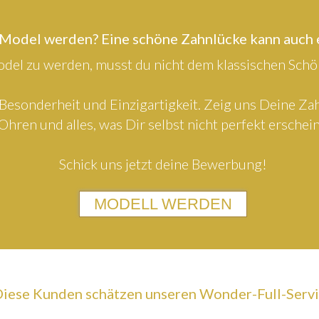
 Model werden? Eine schöne Zahnlücke kann auch
el zu werden, musst du nicht dem klassischen Schön
Besonderheit und Einzigartigkeit. Zeig uns Deine Z
Ohren und alles, was Dir selbst nicht perfekt erschein
Schick uns jetzt deine Bewerbung!
MODELL WERDEN
iese Kunden schätzen unseren Wonder-Full-Serv