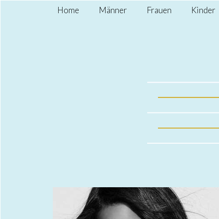
Home
Männer
Frauen
Kinder