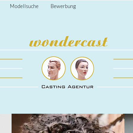
Modellsuche
Bewerbung