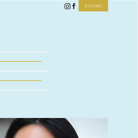
Kontakt