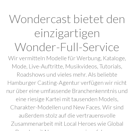
Wondercast bietet den
einzigartigen
Wonder-Full-Service
Wir vermitteln Modelle für Werbung, Kataloge,
Mode, Live-Auftritte, Musikvideos, Tutorials,
Roadshows und vieles mehr. Als beliebte
Hamburger Casting-Agentur verfügen wir nicht
nur über eine umfassende Branchenkenntnis und
eine riesige Kartei mit tausenden Models,
Charakter-Modellen und New Faces. Wir sind
außerdem stolz auf die vertrauensvolle
Zusammenarbeit mit Local Heroes wie Global