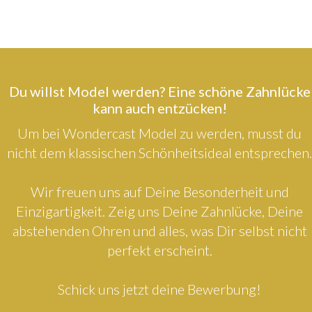
Du willst Model werden? Eine schöne Zahnlücke
kann auch entzücken!
Um bei Wondercast Model zu werden, musst du
nicht dem klassischen Schönheitsideal entsprechen.
Wir freuen uns auf Deine Besonderheit und
Einzigartigkeit. Zeig uns Deine Zahnlücke, Deine
abstehenden Ohren und alles, was Dir selbst nicht
perfekt erscheint.
Schick uns jetzt deine Bewerbung!