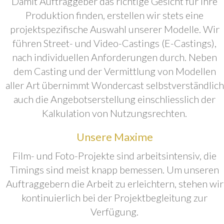
Damit Auftraggeber das richtige Gesicht für ihre
Produktion finden, erstellen wir stets eine
projektspezifische Auswahl unserer Modelle. Wir
führen Street- und Video-Castings (E-Castings),
nach individuellen Anforderungen durch. Neben
dem Casting und der Vermittlung von Modellen
aller Art übernimmt Wondercast selbstverständlich
auch die Angebotserstellung einschliesslich der
Kalkulation von Nutzungsrechten.
Unsere Maxime
Film- und Foto-Projekte sind arbeitsintensiv, die
Timings sind meist knapp bemessen. Um unseren
Auftraggebern die Arbeit zu erleichtern, stehen wir
kontinuierlich bei der Projektbegleitung zur
Verfügung.