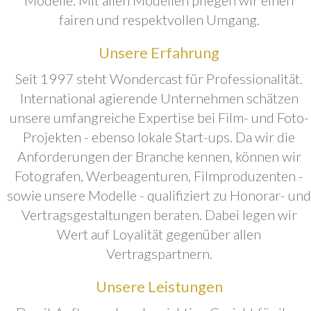
fairen und respektvollen Umgang.
Unsere Erfahrung
Seit 1997 steht Wondercast für Professionalität.
International agierende Unternehmen schätzen
unsere umfangreiche Expertise bei Film- und Foto-
Projekten - ebenso lokale Start-ups. Da wir die
Anforderungen der Branche kennen, können wir
Fotografen, Werbeagenturen, Filmproduzenten -
sowie unsere Modelle - qualifiziert zu Honorar- und
Vertragsgestaltungen beraten. Dabei legen wir
Wert auf Loyalität gegenüber allen
Vertragspartnern.
Unsere Leistungen