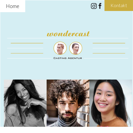
Kontakt
Home