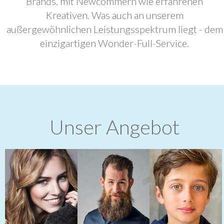
Brands, mit Newcommern wie erfahrenen
Kreativen. Was auch an unserem
außergewöhnlichen Leistungsspektrum liegt - dem
einzigartigen Wonder-Full-Service.
Unser Angebot