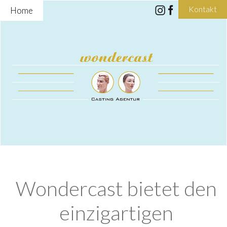
Kontakt
Home
Wondercast bietet den
einzigartigen