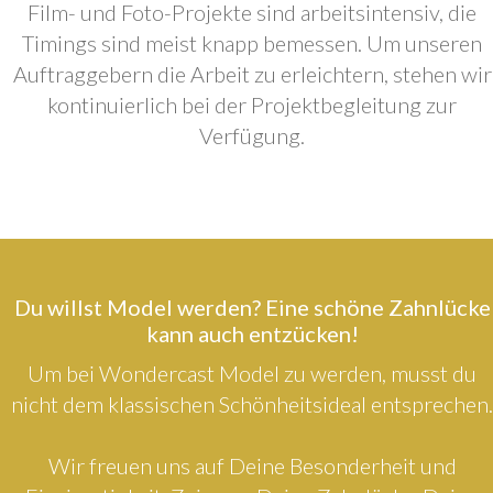
Film- und Foto-Projekte sind arbeitsintensiv, die
Timings sind meist knapp bemessen. Um unseren
Auftraggebern die Arbeit zu erleichtern, stehen wir
kontinuierlich bei der Projektbegleitung zur
Verfügung.
Du willst Model werden? Eine schöne Zahnlücke
kann auch entzücken!
Um bei Wondercast Model zu werden, musst du
nicht dem klassischen Schönheitsideal entsprechen.
Wir freuen uns auf Deine Besonderheit und