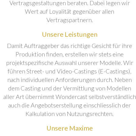
Vertragsgestaltungen beraten. Dabei legen wir
Wert auf Loyalität gegenüber allen
Vertragspartnern.
Unsere Leistungen
Damit Auftraggeber das richtige Gesicht für ihre
Produktion finden, erstellen wir stets eine
projektspezifische Auswahl unserer Modelle. Wir
führen Street- und Video-Castings (E-Castings),
nach individuellen Anforderungen durch. Neben
dem Casting und der Vermittlung von Modellen
aller Art übernimmt Wondercast selbstverständlich
auch die Angebotserstellung einschliesslich der
Kalkulation von Nutzungsrechten.
Unsere Maxime