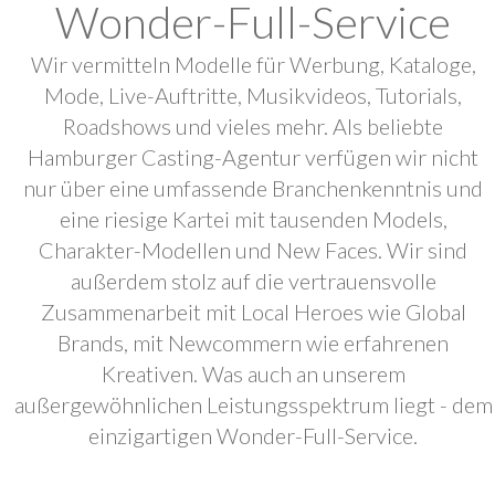
Wonder-Full-Service
Wir vermitteln Modelle für Werbung, Kataloge,
Mode, Live-Auftritte, Musikvideos, Tutorials,
Roadshows und vieles mehr. Als beliebte
Hamburger Casting-Agentur verfügen wir nicht
nur über eine umfassende Branchenkenntnis und
eine riesige Kartei mit tausenden Models,
Charakter-Modellen und New Faces. Wir sind
außerdem stolz auf die vertrauensvolle
Zusammenarbeit mit Local Heroes wie Global
Brands, mit Newcommern wie erfahrenen
Kreativen. Was auch an unserem
außergewöhnlichen Leistungsspektrum liegt - dem
einzigartigen Wonder-Full-Service.