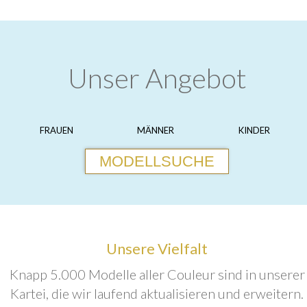
Unser Angebot
FRAUEN
MÄNNER
KINDER
MODELLSUCHE
Unsere Vielfalt
Knapp 5.000 Modelle aller Couleur sind in unserer
Kartei, die wir laufend aktualisieren und erweitern.