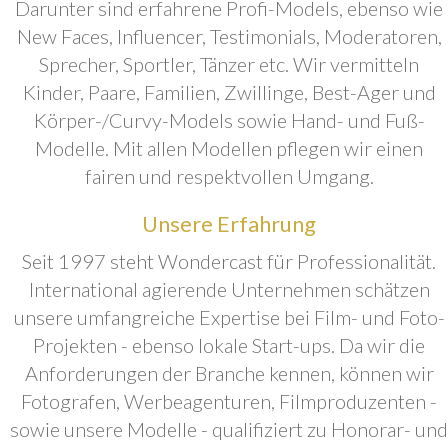
Darunter sind erfahrene Profi-Models, ebenso wie
New Faces, Influencer, Testimonials, Moderatoren,
Sprecher, Sportler, Tänzer etc. Wir vermitteln
Kinder, Paare, Familien, Zwillinge, Best-Ager und
Körper-/Curvy-Models sowie Hand- und Fuß-
Modelle. Mit allen Modellen pflegen wir einen
fairen und respektvollen Umgang.
Unsere Erfahrung
Seit 1997 steht Wondercast für Professionalität.
International agierende Unternehmen schätzen
unsere umfangreiche Expertise bei Film- und Foto-
Projekten - ebenso lokale Start-ups. Da wir die
Anforderungen der Branche kennen, können wir
Fotografen, Werbeagenturen, Filmproduzenten -
sowie unsere Modelle - qualifiziert zu Honorar- und