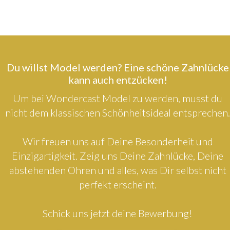
Du willst Model werden? Eine schöne Zahnlücke
kann auch entzücken!
Um bei Wondercast Model zu werden, musst du
nicht dem klassischen Schönheitsideal entsprechen.
Wir freuen uns auf Deine Besonderheit und
Einzigartigkeit. Zeig uns Deine Zahnlücke, Deine
abstehenden Ohren und alles, was Dir selbst nicht
perfekt erscheint.
Schick uns jetzt deine Bewerbung!