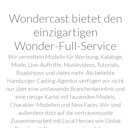
Wondercast bietet den
einzigartigen
Wonder-Full-Service
Wir vermitteln Modelle für Werbung, Kataloge,
Mode, Live-Auftritte, Musikvideos, Tutorials,
Roadshows und vieles mehr. Als beliebte
Hamburger Casting-Agentur verfügen wir nicht
nur über eine umfassende Branchenkenntnis und
eine riesige Kartei mit tausenden Models,
Charakter-Modellen und New Faces. Wir sind
außerdem stolz auf die vertrauensvolle
Zusammenarbeit mit Local Heroes wie Global