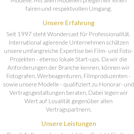
fairen und respektvollen Umgang.
Unsere Erfahrung
Seit 1997 steht Wondercast für Professionalität.
International agierende Unternehmen schätzen
unsere umfangreiche Expertise bei Film- und Foto-
Projekten - ebenso lokale Start-ups. Da wir die
Anforderungen der Branche kennen, können wir
Fotografen, Werbeagenturen, Filmproduzenten -
sowie unsere Modelle - qualifiziert zu Honorar- und
Vertragsgestaltungen beraten. Dabei legen wir
Wert auf Loyalität gegenüber allen
Vertragspartnern.
Unsere Leistungen