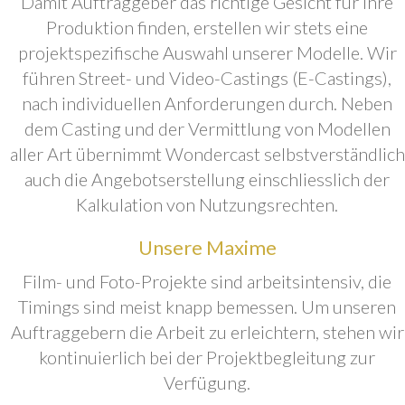
Damit Auftraggeber das richtige Gesicht für ihre
Produktion finden, erstellen wir stets eine
projektspezifische Auswahl unserer Modelle. Wir
führen Street- und Video-Castings (E-Castings),
nach individuellen Anforderungen durch. Neben
dem Casting und der Vermittlung von Modellen
aller Art übernimmt Wondercast selbstverständlich
auch die Angebotserstellung einschliesslich der
Kalkulation von Nutzungsrechten.
Unsere Maxime
Film- und Foto-Projekte sind arbeitsintensiv, die
Timings sind meist knapp bemessen. Um unseren
Auftraggebern die Arbeit zu erleichtern, stehen wir
kontinuierlich bei der Projektbegleitung zur
Verfügung.