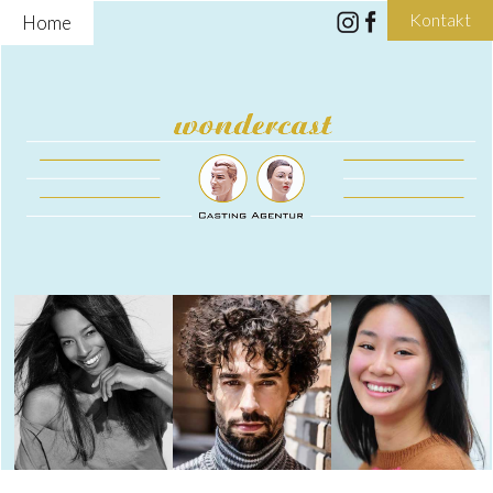
Kontakt
Home