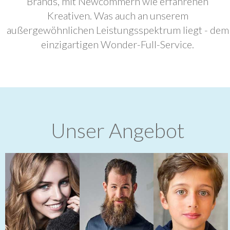
Brands, mit Newcommern wie erfahrenen
Kreativen. Was auch an unserem
außergewöhnlichen Leistungsspektrum liegt - dem
einzigartigen Wonder-Full-Service.
Unser Angebot