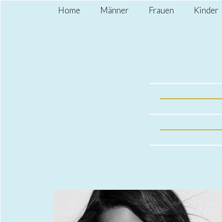
Home
Männer
Frauen
Kinder