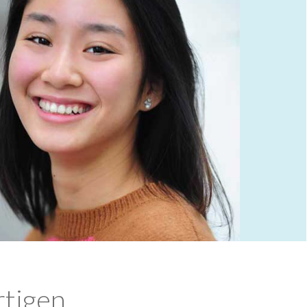
rtigen