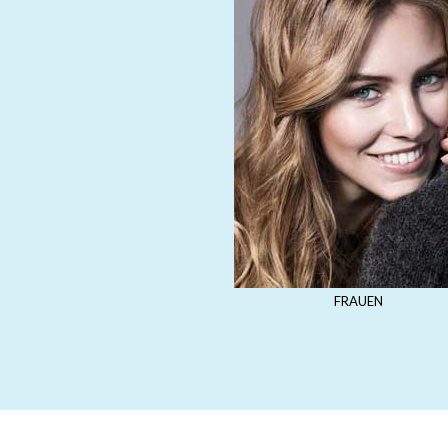
FRAUEN