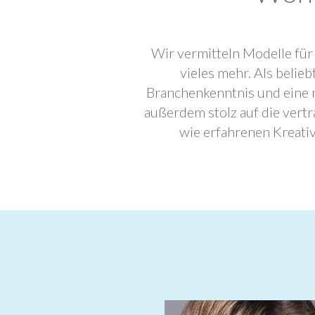
Wir vermitteln Modelle für
vieles mehr. Als beli
Branchenkenntnis und eine 
außerdem stolz auf die ver
wie erfahrenen Kreati