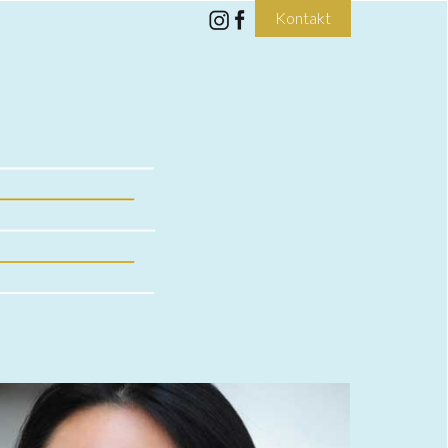
Kontakt