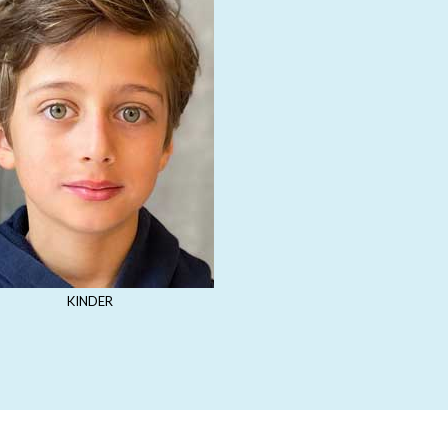
KINDER