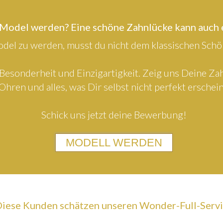
 Model werden? Eine schöne Zahnlücke kann auch
el zu werden, musst du nicht dem klassischen Schön
Besonderheit und Einzigartigkeit. Zeig uns Deine Z
Ohren und alles, was Dir selbst nicht perfekt erschein
Schick uns jetzt deine Bewerbung!
MODELL WERDEN
iese Kunden schätzen unseren Wonder-Full-Serv