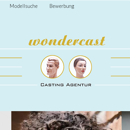
Modellsuche
Bewerbung