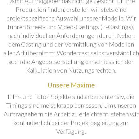
Damit Auftraggeber das richtige Gesicht für ihre
Produktion finden, erstellen wir stets eine
projektspezifische Auswahl unserer Modelle. Wir
führen Street- und Video-Castings (E-Castings),
nach individuellen Anforderungen durch. Neben
dem Casting und der Vermittlung von Modellen
aller Art übernimmt Wondercast selbstverständlich
auch die Angebotserstellung einschliesslich der
Kalkulation von Nutzungsrechten.
Unsere Maxime
Film- und Foto-Projekte sind arbeitsintensiv, die
Timings sind meist knapp bemessen. Um unseren
Auftraggebern die Arbeit zu erleichtern, stehen wir
kontinuierlich bei der Projektbegleitung zur
Verfügung.