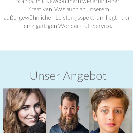
Brands, mit Newcommern wie erfahrenen
Kreativen. Was auch an unserem
außergewöhnlichen Leistungsspektrum liegt - dem
einzigartigen Wonder-Full-Service.
Unser Angebot