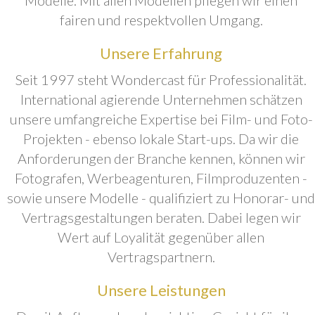
fairen und respektvollen Umgang.
Unsere Erfahrung
Seit 1997 steht Wondercast für Professionalität.
International agierende Unternehmen schätzen
unsere umfangreiche Expertise bei Film- und Foto-
Projekten - ebenso lokale Start-ups. Da wir die
Anforderungen der Branche kennen, können wir
Fotografen, Werbeagenturen, Filmproduzenten -
sowie unsere Modelle - qualifiziert zu Honorar- und
Vertragsgestaltungen beraten. Dabei legen wir
Wert auf Loyalität gegenüber allen
Vertragspartnern.
Unsere Leistungen