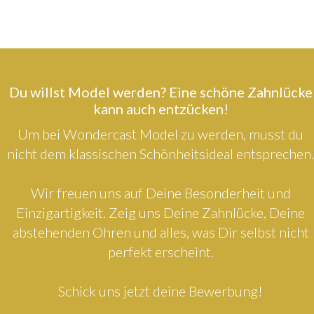
Du willst Model werden? Eine schöne Zahnlücke
kann auch entzücken!
Um bei Wondercast Model zu werden, musst du
nicht dem klassischen Schönheitsideal entsprechen.
Wir freuen uns auf Deine Besonderheit und
Einzigartigkeit. Zeig uns Deine Zahnlücke, Deine
abstehenden Ohren und alles, was Dir selbst nicht
perfekt erscheint.
Schick uns jetzt deine Bewerbung!