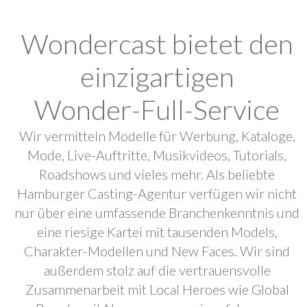
Wondercast bietet den
einzigartigen
Wonder-Full-Service
Wir vermitteln Modelle für Werbung, Kataloge,
Mode, Live-Auftritte, Musikvideos, Tutorials,
Roadshows und vieles mehr. Als beliebte
Hamburger Casting-Agentur verfügen wir nicht
nur über eine umfassende Branchenkenntnis und
eine riesige Kartei mit tausenden Models,
Charakter-Modellen und New Faces. Wir sind
außerdem stolz auf die vertrauensvolle
Zusammenarbeit mit Local Heroes wie Global