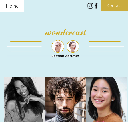
Kontakt
Home