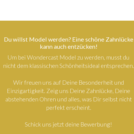
Du willst Model werden? Eine schöne Zahnlücke
kann auch entzücken!
Um bei Wondercast Model zu werden, musst du
nicht dem klassischen Schönheitsideal entsprechen.
Wir freuen uns auf Deine Besonderheit und
Einzigartigkeit. Zeig uns Deine Zahnlücke, Deine
abstehenden Ohren und alles, was Dir selbst nicht
perfekt erscheint.
Schick uns jetzt deine Bewerbung!