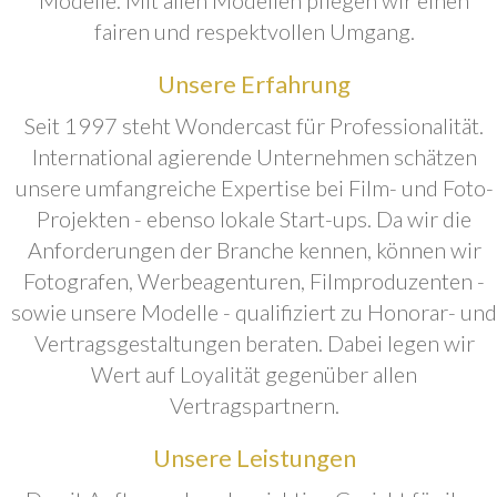
fairen und respektvollen Umgang.
Unsere Erfahrung
Seit 1997 steht Wondercast für Professionalität.
International agierende Unternehmen schätzen
unsere umfangreiche Expertise bei Film- und Foto-
Projekten - ebenso lokale Start-ups. Da wir die
Anforderungen der Branche kennen, können wir
Fotografen, Werbeagenturen, Filmproduzenten -
sowie unsere Modelle - qualifiziert zu Honorar- und
Vertragsgestaltungen beraten. Dabei legen wir
Wert auf Loyalität gegenüber allen
Vertragspartnern.
Unsere Leistungen