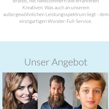
Brands, mit Newcommern wie erfahrenen
Kreativen. Was auch an unserem
außergewöhnlichen Leistungsspektrum liegt - dem
einzigartigen Wonder-Full-Service.
Unser Angebot