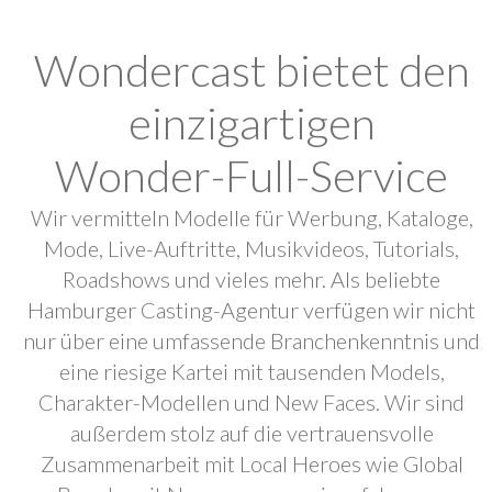
Wondercast bietet den
einzigartigen
Wonder-Full-Service
Wir vermitteln Modelle für Werbung, Kataloge,
Mode, Live-Auftritte, Musikvideos, Tutorials,
Roadshows und vieles mehr. Als beliebte
Hamburger Casting-Agentur verfügen wir nicht
nur über eine umfassende Branchenkenntnis und
eine riesige Kartei mit tausenden Models,
Charakter-Modellen und New Faces. Wir sind
außerdem stolz auf die vertrauensvolle
Zusammenarbeit mit Local Heroes wie Global