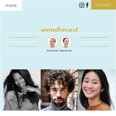
Kontakt
Home