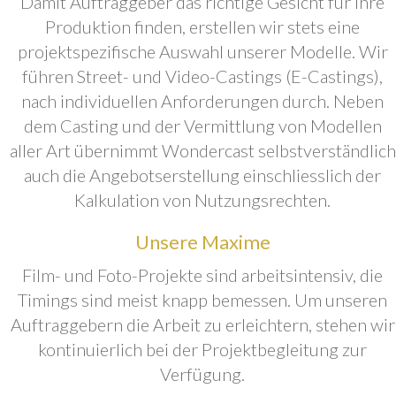
Damit Auftraggeber das richtige Gesicht für ihre
Produktion finden, erstellen wir stets eine
projektspezifische Auswahl unserer Modelle. Wir
führen Street- und Video-Castings (E-Castings),
nach individuellen Anforderungen durch. Neben
dem Casting und der Vermittlung von Modellen
aller Art übernimmt Wondercast selbstverständlich
auch die Angebotserstellung einschliesslich der
Kalkulation von Nutzungsrechten.
Unsere Maxime
Film- und Foto-Projekte sind arbeitsintensiv, die
Timings sind meist knapp bemessen. Um unseren
Auftraggebern die Arbeit zu erleichtern, stehen wir
kontinuierlich bei der Projektbegleitung zur
Verfügung.