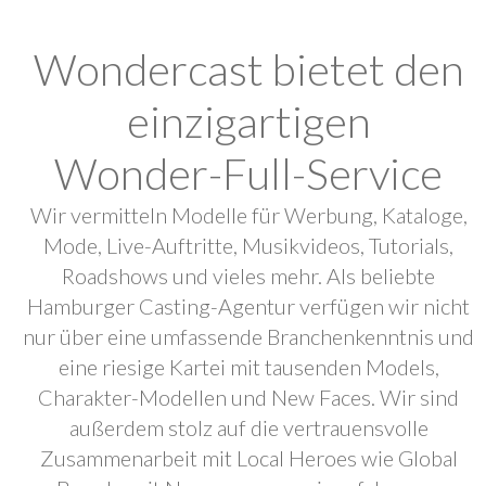
Wondercast bietet den
einzigartigen
Wonder-Full-Service
Wir vermitteln Modelle für Werbung, Kataloge,
Mode, Live-Auftritte, Musikvideos, Tutorials,
Roadshows und vieles mehr. Als beliebte
Hamburger Casting-Agentur verfügen wir nicht
nur über eine umfassende Branchenkenntnis und
eine riesige Kartei mit tausenden Models,
Charakter-Modellen und New Faces. Wir sind
außerdem stolz auf die vertrauensvolle
Zusammenarbeit mit Local Heroes wie Global