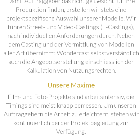
Damit Auftraggeber das richtige Gesicht für ihre
Produktion finden, erstellen wir stets eine
projektspezifische Auswahl unserer Modelle. Wir
führen Street- und Video-Castings (E-Castings),
nach individuellen Anforderungen durch. Neben
dem Casting und der Vermittlung von Modellen
aller Art übernimmt Wondercast selbstverständlich
auch die Angebotserstellung einschliesslich der
Kalkulation von Nutzungsrechten.
Unsere Maxime
Film- und Foto-Projekte sind arbeitsintensiv, die
Timings sind meist knapp bemessen. Um unseren
Auftraggebern die Arbeit zu erleichtern, stehen wir
kontinuierlich bei der Projektbegleitung zur
Verfügung.