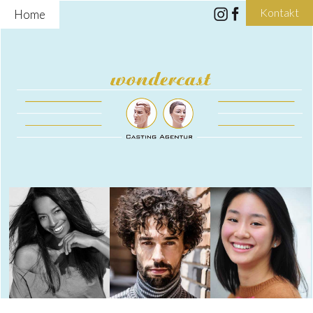
Kontakt
Home