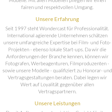
fairen und respektvollen Umgang.
Unsere Erfahrung
Seit 1997 steht Wondercast für Professionalität.
International agierende Unternehmen schätzen
unsere umfangreiche Expertise bei Film- und Foto-
Projekten - ebenso lokale Start-ups. Da wir die
Anforderungen der Branche kennen, können wir
Fotografen, Werbeagenturen, Filmproduzenten -
sowie unsere Modelle - qualifiziert zu Honorar- und
Vertragsgestaltungen beraten. Dabei legen wir
Wert auf Loyalität gegenüber allen
Vertragspartnern.
Unsere Leistungen