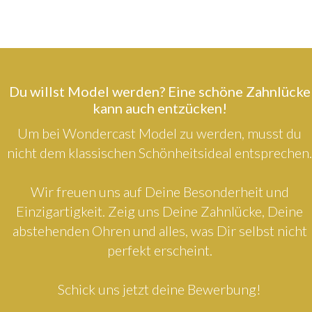
Du willst Model werden? Eine schöne Zahnlücke
kann auch entzücken!
Um bei Wondercast Model zu werden, musst du
nicht dem klassischen Schönheitsideal entsprechen.
Wir freuen uns auf Deine Besonderheit und
Einzigartigkeit. Zeig uns Deine Zahnlücke, Deine
abstehenden Ohren und alles, was Dir selbst nicht
perfekt erscheint.
Schick uns jetzt deine Bewerbung!