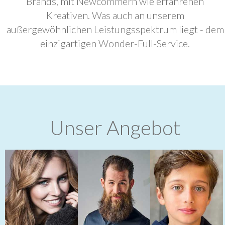
Brands, mit Newcommern wie erfahrenen
Kreativen. Was auch an unserem
außergewöhnlichen Leistungsspektrum liegt - dem
einzigartigen Wonder-Full-Service.
Unser Angebot