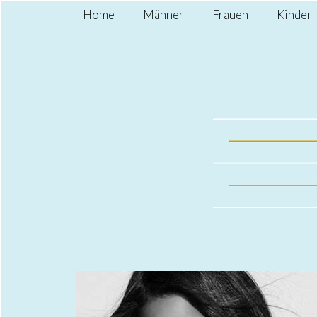
Home
Männer
Frauen
Kinder