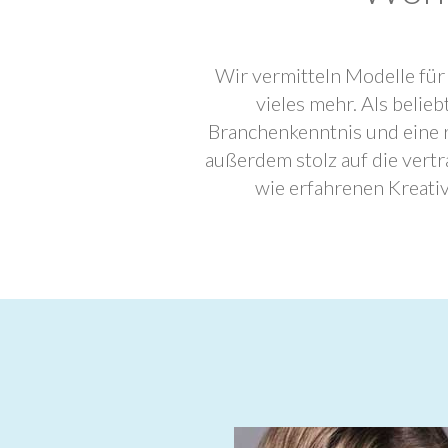
Wir vermitteln Modelle für
vieles mehr. Als beli
Branchenkenntnis und eine 
außerdem stolz auf die ver
wie erfahrenen Kreati