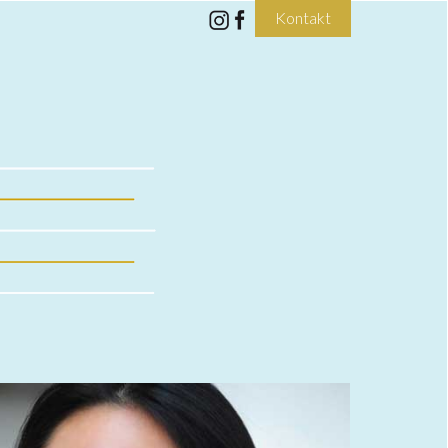
Kontakt