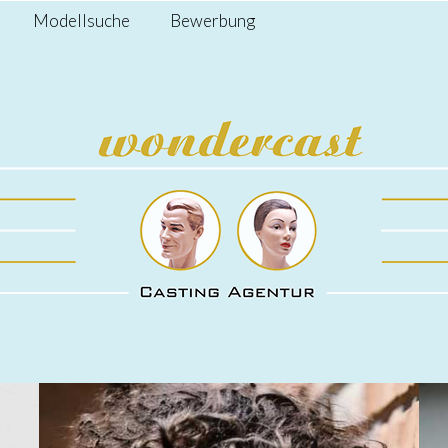
Modellsuche
Bewerbung