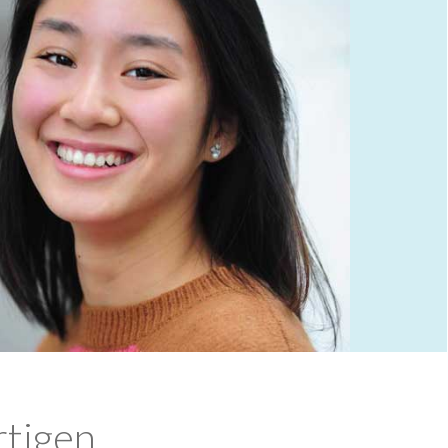
rtigen