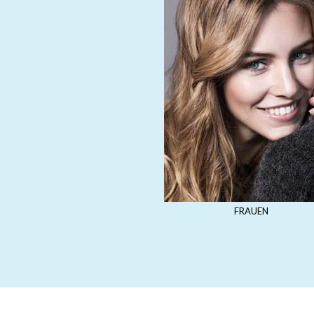
FRAUEN