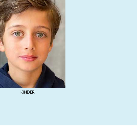
KINDER