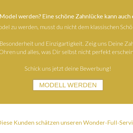
 Model werden? Eine schöne Zahnlücke kann auch
el zu werden, musst du nicht dem klassischen Schön
Besonderheit und Einzigartigkeit. Zeig uns Deine Z
Ohren und alles, was Dir selbst nicht perfekt erschein
Schick uns jetzt deine Bewerbung!
MODELL WERDEN
iese Kunden schätzen unseren Wonder-Full-Serv