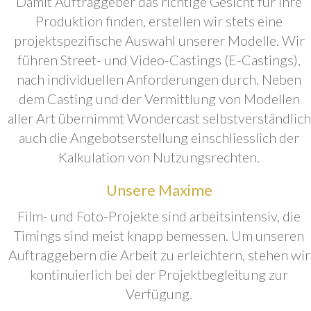
Damit Auftraggeber das richtige Gesicht für ihre
Produktion finden, erstellen wir stets eine
projektspezifische Auswahl unserer Modelle. Wir
führen Street- und Video-Castings (E-Castings),
nach individuellen Anforderungen durch. Neben
dem Casting und der Vermittlung von Modellen
aller Art übernimmt Wondercast selbstverständlich
auch die Angebotserstellung einschliesslich der
Kalkulation von Nutzungsrechten.
Unsere Maxime
Film- und Foto-Projekte sind arbeitsintensiv, die
Timings sind meist knapp bemessen. Um unseren
Auftraggebern die Arbeit zu erleichtern, stehen wir
kontinuierlich bei der Projektbegleitung zur
Verfügung.