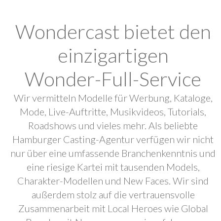
Wondercast bietet den
einzigartigen
Wonder-Full-Service
Wir vermitteln Modelle für Werbung, Kataloge,
Mode, Live-Auftritte, Musikvideos, Tutorials,
Roadshows und vieles mehr. Als beliebte
Hamburger Casting-Agentur verfügen wir nicht
nur über eine umfassende Branchenkenntnis und
eine riesige Kartei mit tausenden Models,
Charakter-Modellen und New Faces. Wir sind
außerdem stolz auf die vertrauensvolle
Zusammenarbeit mit Local Heroes wie Global