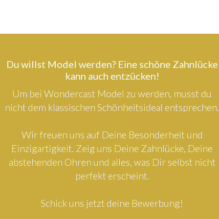
Du willst Model werden? Eine schöne Zahnlücke
kann auch entzücken!
Um bei Wondercast Model zu werden, musst du
nicht dem klassischen Schönheitsideal entsprechen.
Wir freuen uns auf Deine Besonderheit und
Einzigartigkeit. Zeig uns Deine Zahnlücke, Deine
abstehenden Ohren und alles, was Dir selbst nicht
perfekt erscheint.
Schick uns jetzt deine Bewerbung!