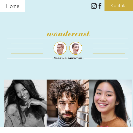
Kontakt
Home