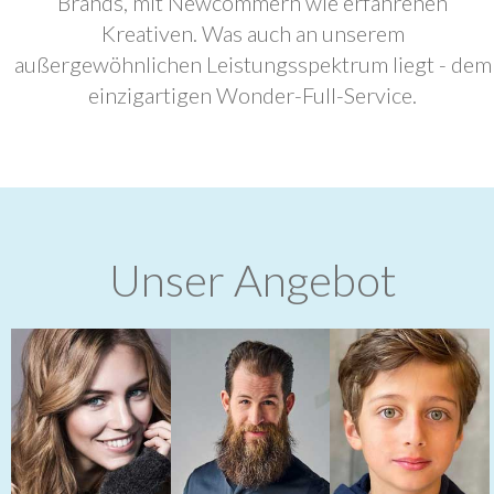
Brands, mit Newcommern wie erfahrenen
Kreativen. Was auch an unserem
außergewöhnlichen Leistungsspektrum liegt - dem
einzigartigen Wonder-Full-Service.
Unser Angebot