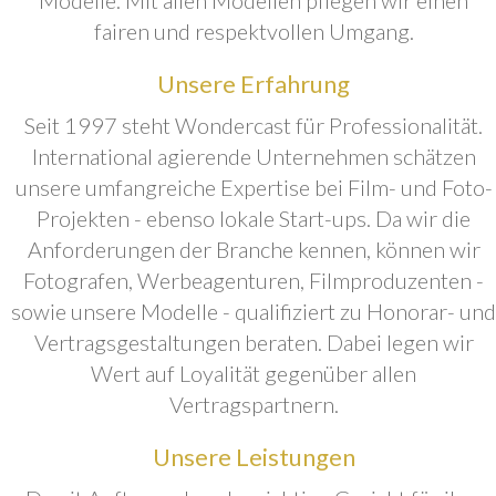
fairen und respektvollen Umgang.
Unsere Erfahrung
Seit 1997 steht Wondercast für Professionalität.
International agierende Unternehmen schätzen
unsere umfangreiche Expertise bei Film- und Foto-
Projekten - ebenso lokale Start-ups. Da wir die
Anforderungen der Branche kennen, können wir
Fotografen, Werbeagenturen, Filmproduzenten -
sowie unsere Modelle - qualifiziert zu Honorar- und
Vertragsgestaltungen beraten. Dabei legen wir
Wert auf Loyalität gegenüber allen
Vertragspartnern.
Unsere Leistungen