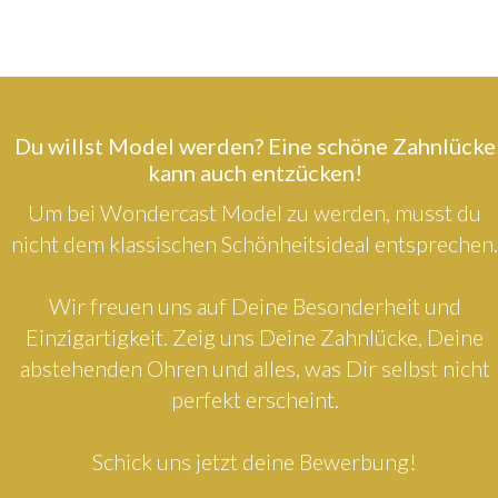
Du willst Model werden? Eine schöne Zahnlücke
kann auch entzücken!
Um bei Wondercast Model zu werden, musst du
nicht dem klassischen Schönheitsideal entsprechen.
Wir freuen uns auf Deine Besonderheit und
Einzigartigkeit. Zeig uns Deine Zahnlücke, Deine
abstehenden Ohren und alles, was Dir selbst nicht
perfekt erscheint.
Schick uns jetzt deine Bewerbung!