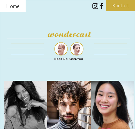
Kontakt
Home