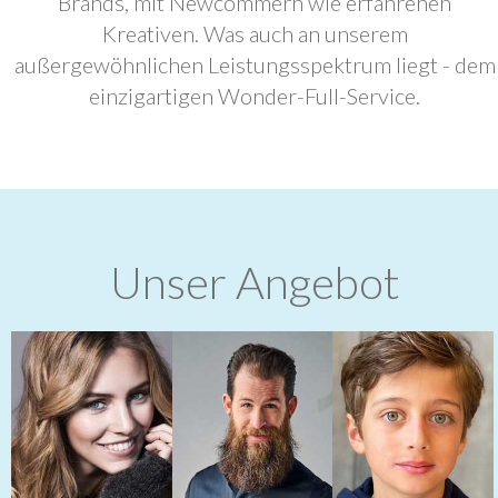
Brands, mit Newcommern wie erfahrenen
Kreativen. Was auch an unserem
außergewöhnlichen Leistungsspektrum liegt - dem
einzigartigen Wonder-Full-Service.
Unser Angebot