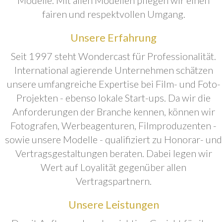
fairen und respektvollen Umgang.
Unsere Erfahrung
Seit 1997 steht Wondercast für Professionalität.
International agierende Unternehmen schätzen
unsere umfangreiche Expertise bei Film- und Foto-
Projekten - ebenso lokale Start-ups. Da wir die
Anforderungen der Branche kennen, können wir
Fotografen, Werbeagenturen, Filmproduzenten -
sowie unsere Modelle - qualifiziert zu Honorar- und
Vertragsgestaltungen beraten. Dabei legen wir
Wert auf Loyalität gegenüber allen
Vertragspartnern.
Unsere Leistungen