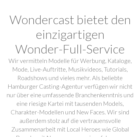
Wondercast bietet den
einzigartigen
Wonder-Full-Service
Wir vermitteln Modelle für Werbung, Kataloge,
Mode, Live-Auftritte, Musikvideos, Tutorials,
Roadshows und vieles mehr. Als beliebte
Hamburger Casting-Agentur verfügen wir nicht
nur über eine umfassende Branchenkenntnis und
eine riesige Kartei mit tausenden Models,
Charakter-Modellen und New Faces. Wir sind
außerdem stolz auf die vertrauensvolle
Zusammenarbeit mit Local Heroes wie Global