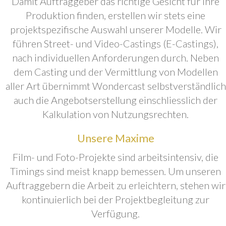
Damit Auftraggeber das richtige Gesicht für ihre
Produktion finden, erstellen wir stets eine
projektspezifische Auswahl unserer Modelle. Wir
führen Street- und Video-Castings (E-Castings),
nach individuellen Anforderungen durch. Neben
dem Casting und der Vermittlung von Modellen
aller Art übernimmt Wondercast selbstverständlich
auch die Angebotserstellung einschliesslich der
Kalkulation von Nutzungsrechten.
Unsere Maxime
Film- und Foto-Projekte sind arbeitsintensiv, die
Timings sind meist knapp bemessen. Um unseren
Auftraggebern die Arbeit zu erleichtern, stehen wir
kontinuierlich bei der Projektbegleitung zur
Verfügung.