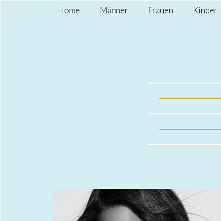
Home
Männer
Frauen
Kinder