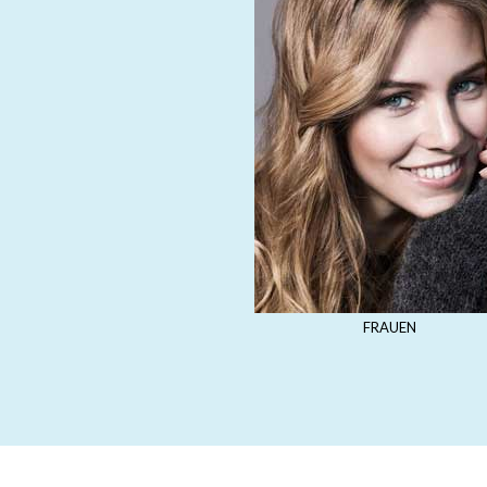
FRAUEN