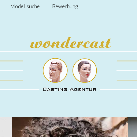
Modellsuche
Bewerbung