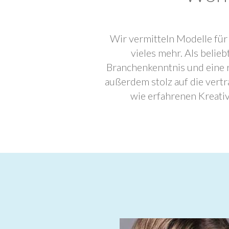
Wir vermitteln Modelle für
vieles mehr. Als beli
Branchenkenntnis und eine 
außerdem stolz auf die ver
wie erfahrenen Kreati