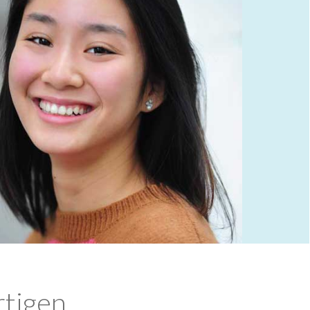
rtigen