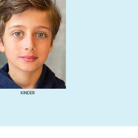
KINDER