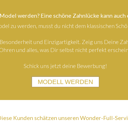
 Model werden? Eine schöne Zahnlücke kann auch
el zu werden, musst du nicht dem klassischen Schön
Besonderheit und Einzigartigkeit. Zeig uns Deine Z
Ohren und alles, was Dir selbst nicht perfekt erschein
Schick uns jetzt deine Bewerbung!
MODELL WERDEN
iese Kunden schätzen unseren Wonder-Full-Serv