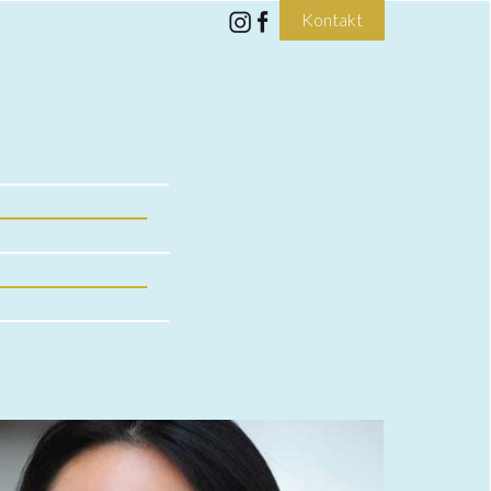
Kontakt