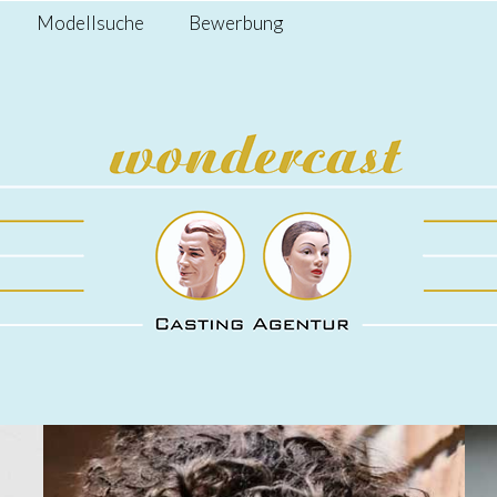
Modellsuche
Bewerbung