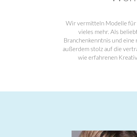
Wir vermitteln Modelle für
vieles mehr. Als beli
Branchenkenntnis und eine 
außerdem stolz auf die ver
wie erfahrenen Kreati