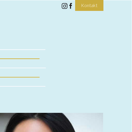
Kontakt