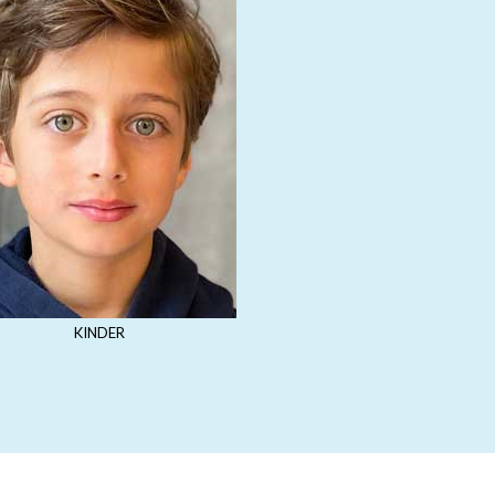
KINDER