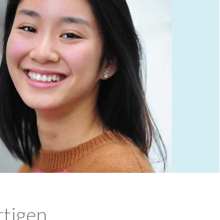
rtigen