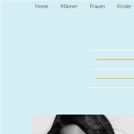
Home
Männer
Frauen
Kinder