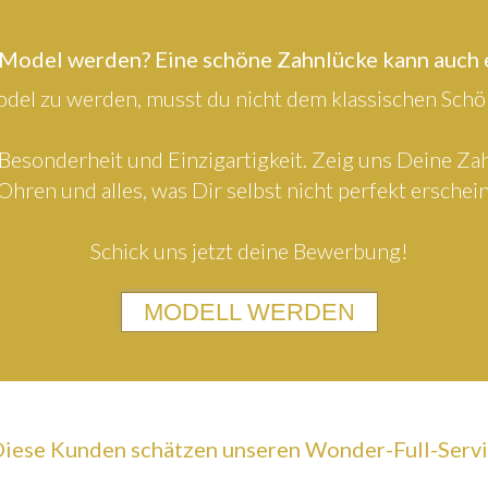
 Model werden? Eine schöne Zahnlücke kann auch
el zu werden, musst du nicht dem klassischen Schön
Besonderheit und Einzigartigkeit. Zeig uns Deine Z
Ohren und alles, was Dir selbst nicht perfekt erschein
Schick uns jetzt deine Bewerbung!
MODELL WERDEN
iese Kunden schätzen unseren Wonder-Full-Serv