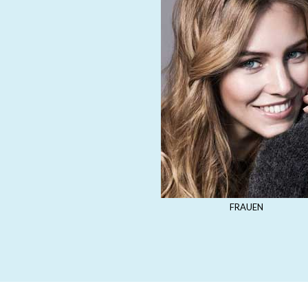
FRAUEN