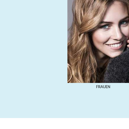
FRAUEN