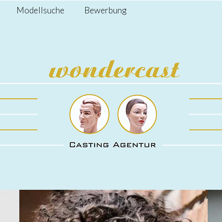
Modellsuche
Bewerbung