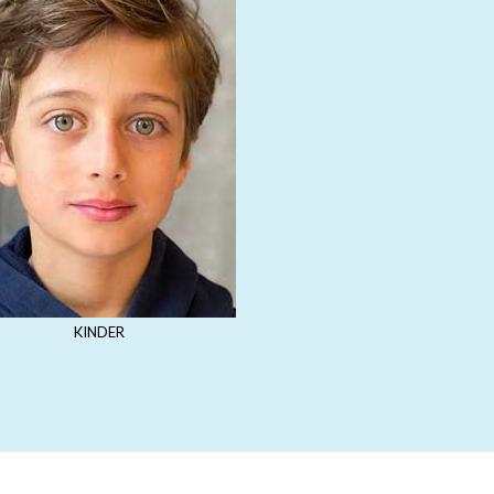
KINDER