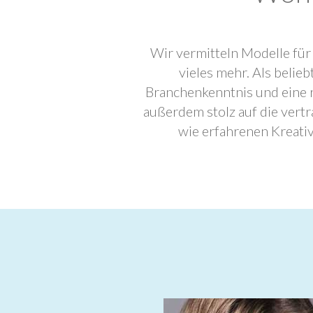
Wir vermitteln Modelle für
vieles mehr. Als beli
Branchenkenntnis und eine 
außerdem stolz auf die ver
wie erfahrenen Kreati