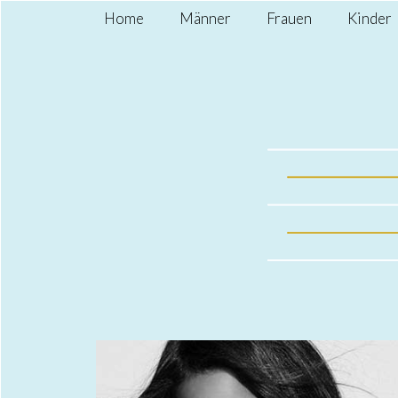
Home
Männer
Frauen
Kinder