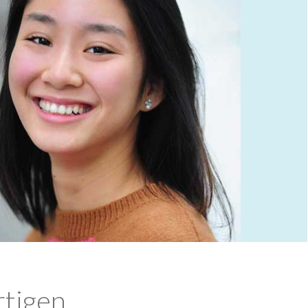
rtigen