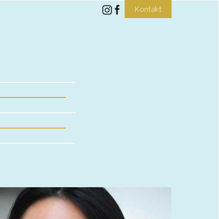
Kontakt