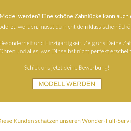
 Model werden? Eine schöne Zahnlücke kann auch
el zu werden, musst du nicht dem klassischen Schön
Besonderheit und Einzigartigkeit. Zeig uns Deine Z
Ohren und alles, was Dir selbst nicht perfekt erschein
Schick uns jetzt deine Bewerbung!
MODELL WERDEN
iese Kunden schätzen unseren Wonder-Full-Serv